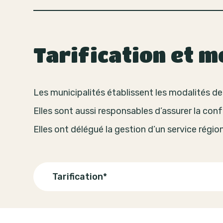
Tarification et 
Les municipalités établissent les modalités d
Elles sont aussi responsables d’assurer la con
Elles ont délégué la gestion d’un service régio
Tarification*