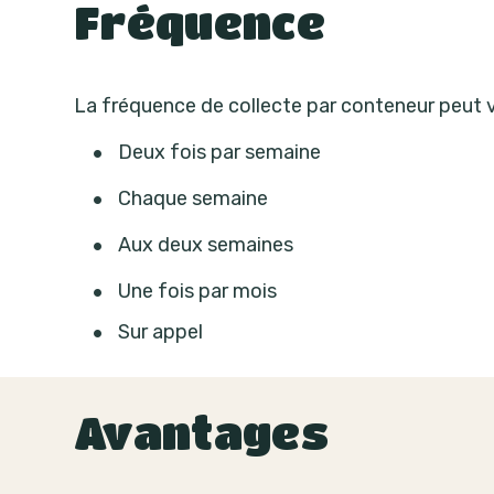
Fréquence
La fréquence de collecte par conteneur peut v
Deux fois par semaine
Chaque semaine
Aux deux semaines
Une fois par mois
Sur appel
Avantages