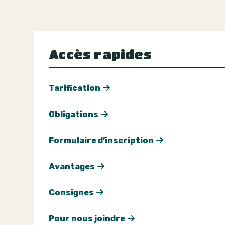
Accès rapides
Tarification
Obligations
Formulaire d’inscription
A
vantages
Consignes
Pour nous joindre