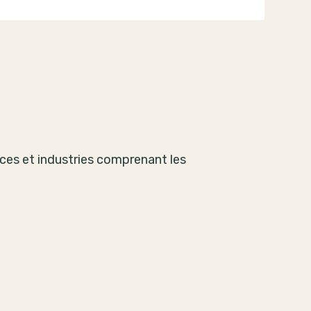
ces et industries comprenant les