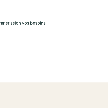
arier selon vos besoins.