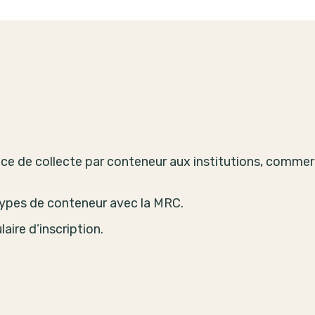
ice de collecte par conteneur aux institutions, commer
 types de conteneur avec la MRC.
aire d’inscription.