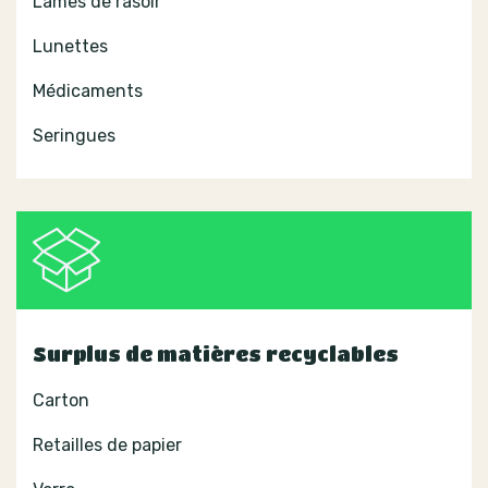
Lames de rasoir
Lunettes
Médicaments
Seringues
Surplus de matières recyclables
Carton
Retailles de papier