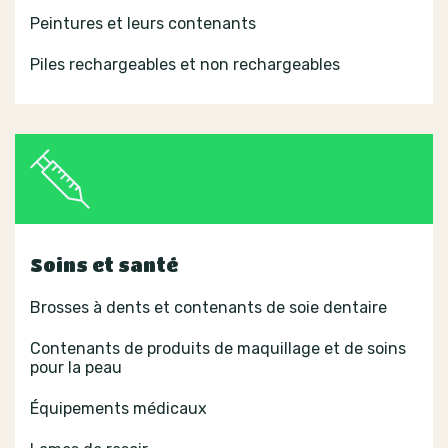
Peintures et leurs contenants
Piles rechargeables et non rechargeables
Soins et santé
Brosses à dents et contenants de soie dentaire
Contenants de produits de maquillage et de soins
pour la peau
Équipements médicaux