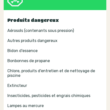
Produits dangereux
Aérosols (contenants sous pression)
Autres produits dangereux
Bidon d'essence
Bonbonnes de propane
Chlore, produits d'entretien et de nettoyage de
piscine
Extincteur
Insecticides, pesticides et engrais chimiques
Lampes au mercure