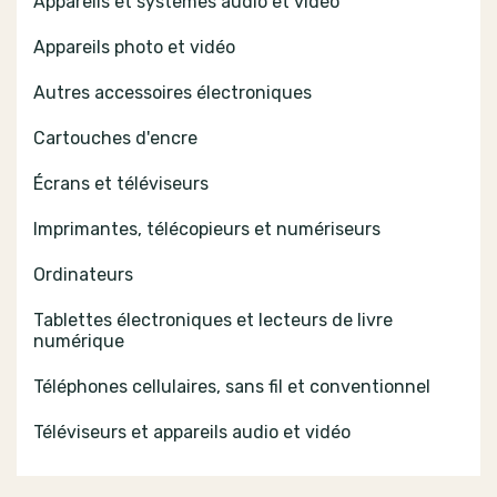
Appareils et systèmes audio et vidéo
Appareils photo et vidéo
Autres accessoires électroniques
Cartouches d'encre
Écrans et téléviseurs
Imprimantes, télécopieurs et numériseurs
Ordinateurs
Tablettes électroniques et lecteurs de livre
numérique
Téléphones cellulaires, sans fil et conventionnel
Téléviseurs et appareils audio et vidéo