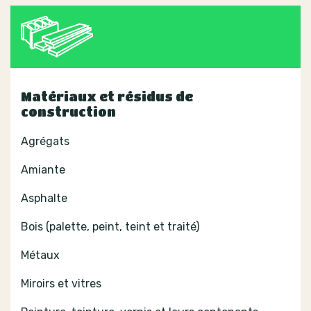
Matériaux et résidus de
construction
Agrégats
Amiante
Asphalte
Bois (palette, peint, teint et traité)
Métaux
Miroirs et vitres