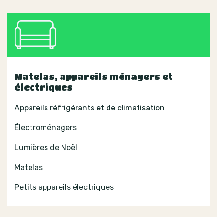
Matelas, appareils ménagers et
électriques
Appareils réfrigérants et de climatisation
Électroménagers
Lumières de Noël
Matelas
Petits appareils électriques