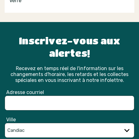
Verre
Inscrivez-vous aux
alertes!
Recevez en temps réel de l'information sur les
changements d'horaire, les retards et les collectes
spéciales en vous inscrivant à notre infolettre.
Adresse courriel
Ville