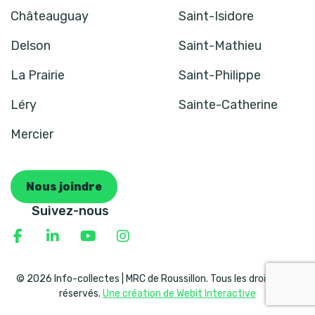
Châteauguay
Saint-Isidore
Delson
Saint-Mathieu
La Prairie
Saint-Philippe
Léry
Sainte-Catherine
Mercier
Nous joindre
Suivez-nous
© 2026 Info-collectes | MRC de Roussillon. Tous les droits sont
réservés.
Une création de Webit Interactive