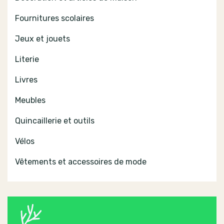
Fournitures scolaires
Jeux et jouets
Literie
Livres
Meubles
Quincaillerie et outils
Vélos
Vêtements et accessoires de mode