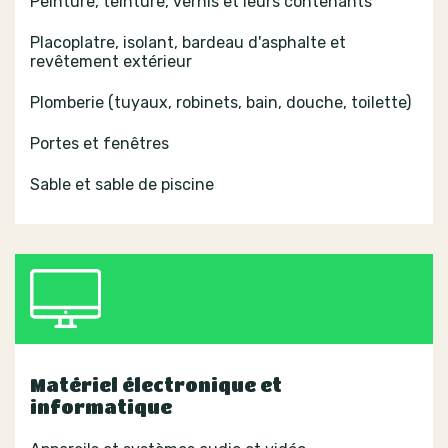
Peinture, teinture, vernis et leurs contenants
Placoplatre, isolant, bardeau d'asphalte et
revêtement extérieur
Plomberie (tuyaux, robinets, bain, douche, toilette)
Portes et fenêtres
Sable et sable de piscine
Matériel électronique et
informatique