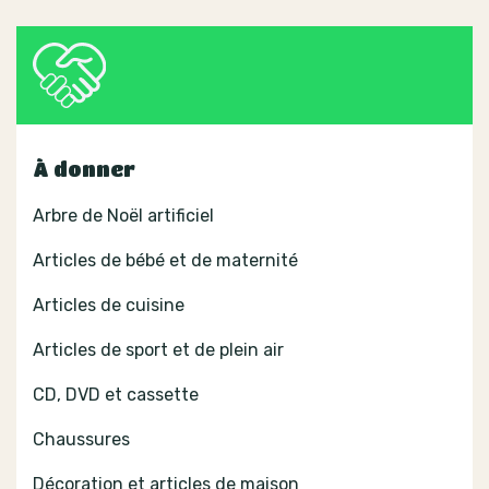
À donner
Arbre de Noël artificiel
Articles de bébé et de maternité
Articles de cuisine
Articles de sport et de plein air
CD, DVD et cassette
Chaussures
Décoration et articles de maison