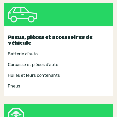
Pneus, pièces et accessoires de
véhicule
Batterie d'auto
Carcasse et pièces d'auto
Huiles et leurs contenants
Pneus