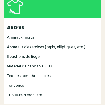
Autres
Animaux morts
Appareils d'exercices (tapis, elliptiques, etc.)
Bouchons de liège
Matériel de cannabis SQDC
Textiles non réutilisables
Tondeuse
Tubulure d'érablière