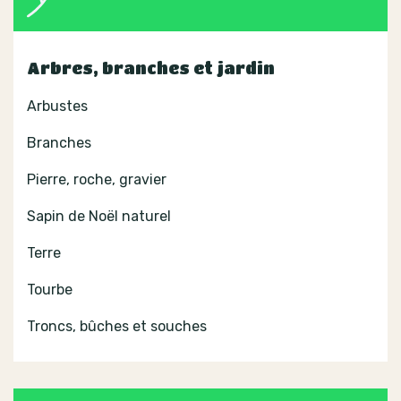
Arbres, branches et jardin
Arbustes
Branches
Pierre, roche, gravier
Sapin de Noël naturel
Terre
Tourbe
Troncs, bûches et souches