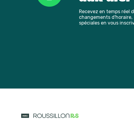
Recevez en temps réel de
changements d'horaire, l
spéciales en vous inscriv