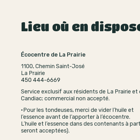
Lieu où en dispos
Écocentre de La Prairie
1100, Chemin Saint-José
La Prairie
450 444-6669
Service exclusif aux résidents de La Prairie et
Candiac; commercial non accepté.
•Pour les tondeuses, merci de vider l’huile et
l’essence avant de l’apporter à l’écocentre.
L’huile et l’essence dans des contenants à par
seront acceptées).