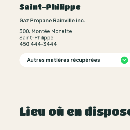
Saint-Philippe
Gaz Propane Rainville inc.
300, Montée Monette
Saint-Philippe
450 444-3444
Autres matières récupérées
Lieu où en dispos