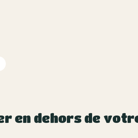
er en dehors de votr