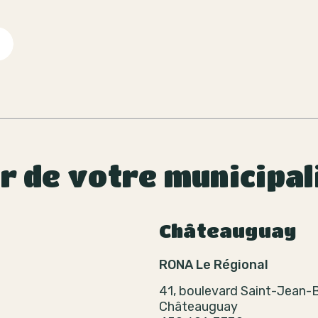
ur de votre municipal
Châteauguay
RONA Le Régional
41, boulevard Saint-Jean-
Châteauguay