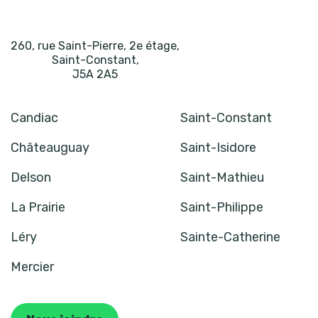
260, rue Saint-Pierre, 2e étage
,
Saint-Constant
,
J5A 2A5
Candiac
Saint-Constant
Châteauguay
Saint-Isidore
Delson
Saint-Mathieu
La Prairie
Saint-Philippe
Léry
Sainte-Catherine
Mercier