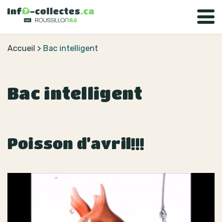
Accueil
>
Bac intelligent
Bac intelligent
Poisson d’avril!!!