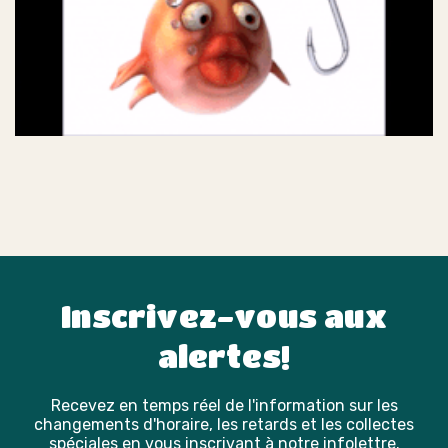
Inscrivez-vous aux
alertes!
Recevez en temps réel de l'information sur les
changements d'horaire, les retards et les collectes
spéciales en vous inscrivant à notre infolettre.