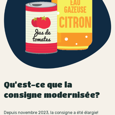
Qu’est-ce que la
consigne modernisée?
Depuis novembre 2023, la consigne a été élargie!