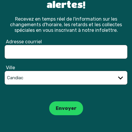
alertes!
Recevez en temps réel de l'information sur les
changements d'horaire, les retards et les collectes
spéciales en vous inscrivant à notre infolettre.
Adresse courriel
Ville
Catpcha
Envoyer