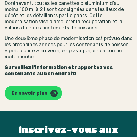
Dorénavant, toutes les canettes d’aluminium d’au
moins 100 ml à 2 l sont consignées dans les lieux de
dépôt et les détaillants participants. Cette
modernisation vise à améliorer la récupération et la
valorisation des contenants de boissons.
Une deuxième phase de modernisation est prévue dans
les prochaines années pour les contenants de boisson
« prêt à boire » en verre, en plastique, en carton ou
multicouche.
Surveillez l’information et rapportez vos
contenants au bon endroit!
En savoir plus
Inscrivez-vous aux