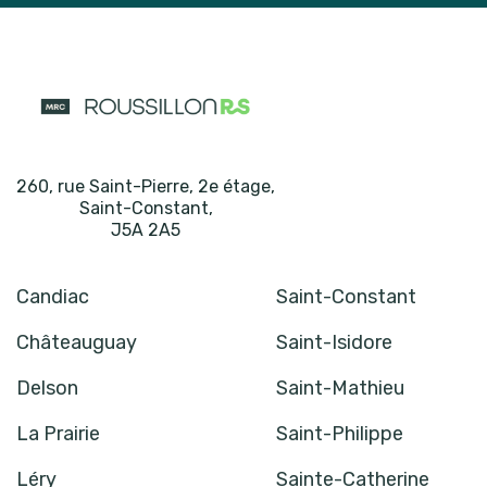
260, rue Saint-Pierre, 2e étage
,
Saint-Constant
,
J5A 2A5
Candiac
Saint-Constant
Châteauguay
Saint-Isidore
Delson
Saint-Mathieu
La Prairie
Saint-Philippe
Léry
Sainte-Catherine