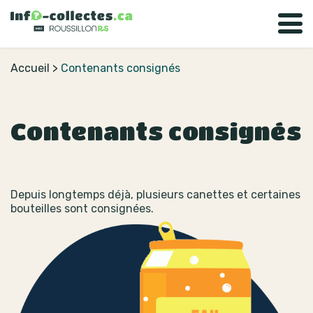
Accueil
>
Contenants consignés
Contenants consignés
Depuis longtemps déjà, plusieurs canettes et certaines
bouteilles sont consignées.