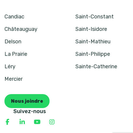
Candiac
Saint-Constant
Châteauguay
Saint-Isidore
Delson
Saint-Mathieu
La Prairie
Saint-Philippe
Léry
Sainte-Catherine
Mercier
Nous joindre
Suivez-nous