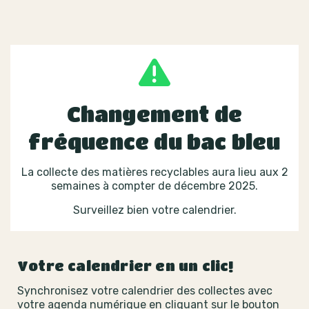
Changement de
fréquence du bac bleu
La collecte des matières recyclables aura lieu aux 2
semaines à compter de décembre 2025.
Surveillez bien votre calendrier.
Votre calendrier en un clic!
Synchronisez votre calendrier des collectes avec
votre agenda numérique en cliquant sur le bouton