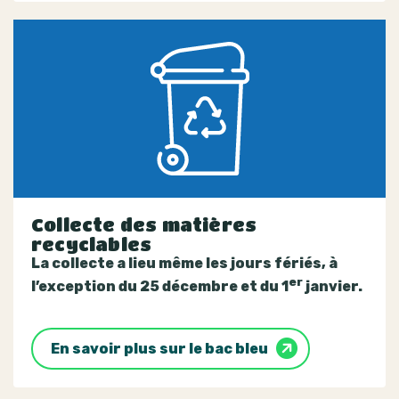
Collecte des matières
recyclables
La collecte a lieu même les jours fériés, à
er
l’exception du 25 décembre et du 1
janvier.
En savoir plus sur le bac bleu