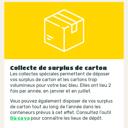
Collecte de surplus de carton
Les collectes spéciales permettent de déposer
vos surplus de carton et les cartons trop
volumineux pour votre bac bleu. Elles ont lieu 2
fois par année, en janvier et en juillet.
Vous pouvez également disposer de vos surplus
de carton tout au long de l’année dans les
conteneurs prévus à cet effet. Consultez l’outil
Où ça va
pour connaître les lieux de dépôt.