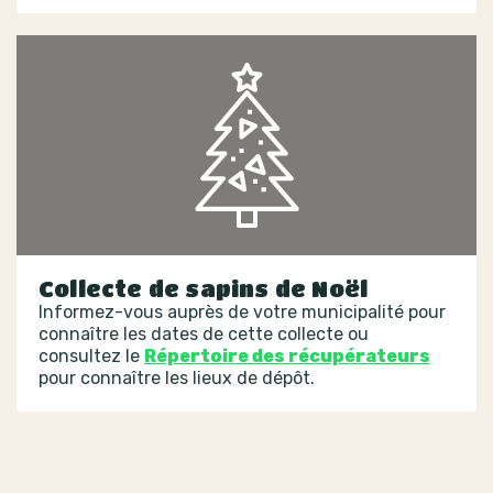
Collecte de sapins de Noël
Informez-vous auprès de votre municipalité pour
connaître les dates de cette collecte ou
consultez le
Répertoire des récupérateurs
pour connaître les lieux de dépôt.