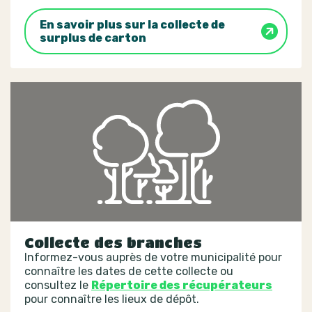
En savoir plus sur la collecte de
surplus de carton
Collecte des branches
Informez-vous auprès de votre municipalité pour
connaître les dates de cette collecte ou
consultez le
Répertoire des récupérateurs
pour connaître les lieux de dépôt.