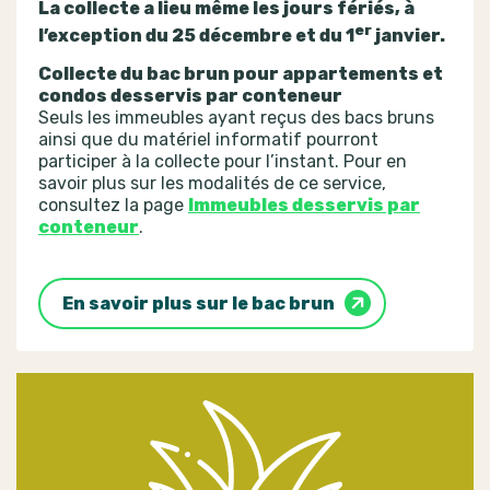
La collecte a lieu même les jours fériés, à
er
l’exception du 25 décembre et du 1
janvier.
Collecte du bac brun pour appartements et
condos desservis par conteneur
Seuls les immeubles ayant reçus des bacs bruns
ainsi que du matériel informatif pourront
participer à la collecte pour l’instant. Pour en
savoir plus sur les modalités de ce service,
consultez la page
Immeubles desservis par
conteneur
.
En savoir plus sur le bac brun