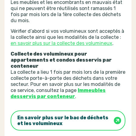
Les meubles et les encombrants en mauvais état
qui ne peuvent être réutilisés sont ramassés 1
fois par mois lors de la 1ère collecte des déchets
du mois.
Vérifier d’abord si vos volumineux sont acceptés à
la collecte ainsi que les modalités de la collecte :
en savoir plus sur la collecte des volumineux
.
Collecte des volumineux pour
appartements et condos desservis par
conteneur
La collecte a lieu 1 fois par mois lors de la première
collecte porte-à-porte des déchets dans votre
secteur. Pour en savoir plus sur les modalités de
ce service, consultez la page
Immeubles
desservis par conteneur
.
En savoir plus sur le bac de déchets
et les volumineux