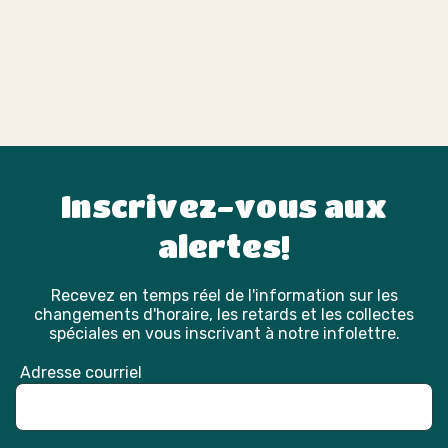
Inscrivez-vous aux
alertes!
Recevez en temps réel de l'information sur les
changements d'horaire, les retards et les collectes
spéciales en vous inscrivant à notre infolettre.
Adresse courriel