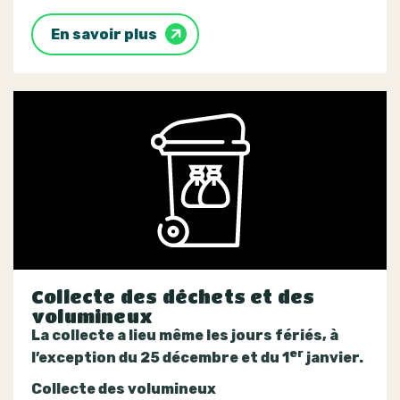
En savoir plus
Collecte des déchets et des
volumineux
La collecte a lieu même les jours fériés, à
er
l’exception du 25 décembre et du 1
janvier.
Collecte des volumineux