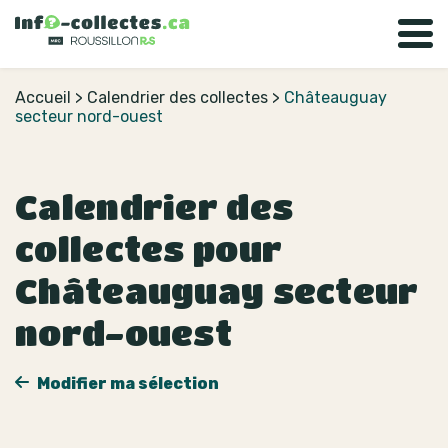
Accueil
>
Calendrier des collectes
>
Châteauguay
secteur nord-ouest
Calendrier des
collectes pour
Châteauguay secteur
nord-ouest
Modifier ma sélection