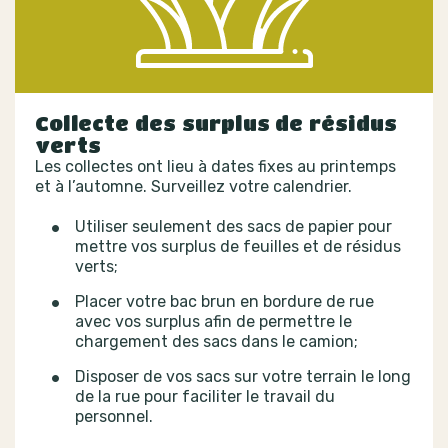
Collecte des surplus de résidus
verts
Les collectes ont lieu à dates fixes au printemps
et à l’automne. Surveillez votre calendrier.
Utiliser seulement des sacs de papier pour
mettre vos surplus de feuilles et de résidus
verts;
Placer votre bac brun en bordure de rue
avec vos surplus afin de permettre le
chargement des sacs dans le camion;
Disposer de vos sacs sur votre terrain le long
de la rue pour faciliter le travail du
personnel.