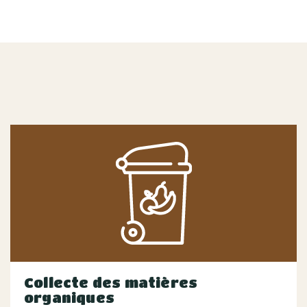
Collecte des matières
organiques