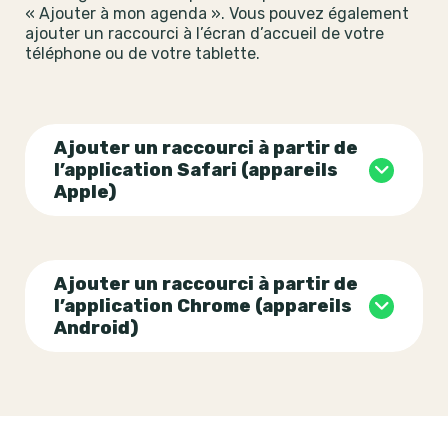
« Ajouter à mon agenda ». Vous pouvez également
ajouter un raccourci à l’écran d’accueil de votre
téléphone ou de votre tablette.
Ajouter un raccourci à partir de
l’application Safari (appareils
Apple)
Ajouter un raccourci à partir de
l’application Chrome (appareils
Android)