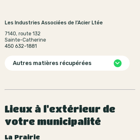
Les Industries Associées de l’Acier Ltée
7140, route 132
Sainte-Catherine
450 632-1881
Autres matières récupérées
Lieux à l'extérieur de
votre municipalité
La Prairie