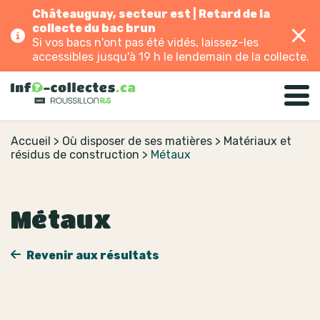
Châteauguay, secteur est | Retard de la
collecte du bac brun
Si vos bacs n'ont pas été vidés, laissez-les
accessibles jusqu'à 19 h le lendemain de la collecte.
Accueil
>
Où disposer de ses matières
>
Matériaux et
résidus de construction
>
Métaux
Métaux
Revenir aux résultats