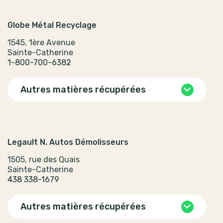
Globe Métal Recyclage
1545, 1ère Avenue
Sainte-Catherine
1-800-700-6382
Autres matières récupérées
Legault N. Autos Démolisseurs
1505, rue des Quais
Sainte-Catherine
438 338-1679
Autres matières récupérées