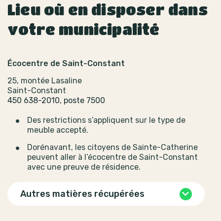
Lieu où en disposer dans
votre municipalité
Écocentre de Saint-Constant
25, montée Lasaline
Saint-Constant
450 638-2010, poste 7500
Des restrictions s’appliquent sur le type de
meuble accepté.
Dorénavant, les citoyens de Sainte-Catherine
peuvent aller à l’écocentre de Saint-Constant
avec une preuve de résidence.
Autres matières récupérées