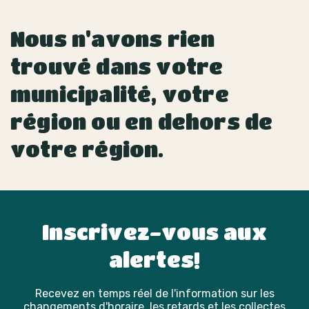
Nous n'avons rien
trouvé dans votre
municipalité, votre
région ou en dehors de
votre région.
Inscrivez-vous aux
alertes!
Recevez en temps réel de l'information sur les
changements d'horaire, les retards et les collectes