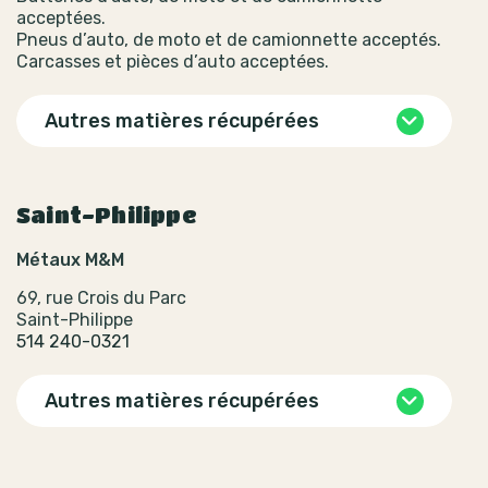
acceptées.
Pneus d’auto, de moto et de camionnette acceptés.
Carcasses et pièces d’auto acceptées.
Autres matières récupérées
Saint-Philippe
Métaux M&M
69, rue Crois du Parc
Saint-Philippe
514 240-0321
Autres matières récupérées