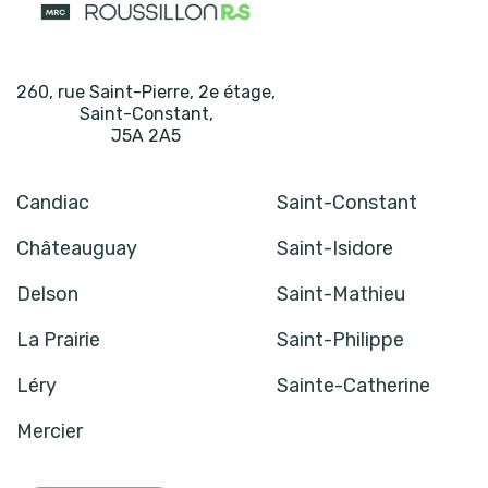
260, rue Saint-Pierre, 2e étage
,
Saint-Constant
,
J5A 2A5
Candiac
Saint-Constant
Châteauguay
Saint-Isidore
Delson
Saint-Mathieu
La Prairie
Saint-Philippe
Léry
Sainte-Catherine
Mercier