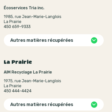
Écoservices Tria inc.
1985, rue Jean-Marie-Langlois
La Prairie
450 659-9333
Autres matières récupérées
La Prairie
AIM Recyclage La Prairie
1975, rue Jean-Marie-Langlois
La Prairie
450 444-4424
Autres matières récupérées