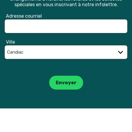
spéciales en vous inscrivant à notre infolettre.
Adresse courriel
Ville
Catpcha
Envoyer