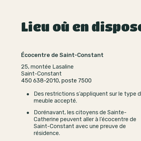
Lieu où en dispos
Écocentre de Saint-Constant
25, montée Lasaline
Saint-Constant
450 638-2010, poste 7500
Des restrictions s’appliquent sur le type 
meuble accepté.
Dorénavant, les citoyens de Sainte-
Catherine peuvent aller à l’écocentre de
Saint-Constant avec une preuve de
résidence.