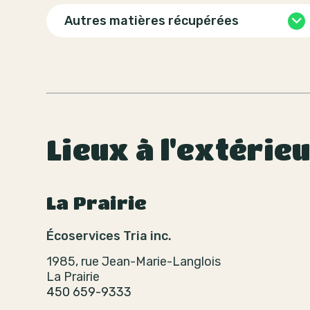
Autres matières récupérées
Lieux à l'extérie
La Prairie
Écoservices Tria inc.
1985, rue Jean-Marie-Langlois
La Prairie
450 659-9333