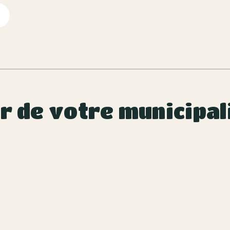
ur de votre municipal