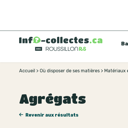
Ba
Accueil
>
Où disposer de ses matières
>
Matériaux 
Agrégats
Revenir aux résultats