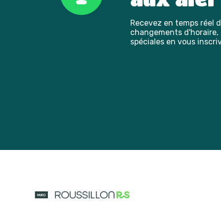
Recevez en temps réel de
changements d'horaire, l
spéciales en vous inscriv