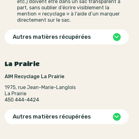
etc.) doivent être dans un sac transparent à
part, sans oublier d’écrire visiblement la
mention « recyclage » à l’aide d’un marquer
directement sur le sac.
Autres matières récupérées
La Prairie
AIM Recyclage La Prairie
1975, rue Jean-Marie-Langlois
La Prairie
450 444-4424
Autres matières récupérées