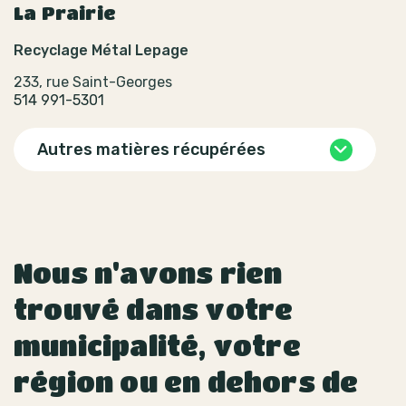
La Prairie
Recyclage Métal Lepage
233, rue Saint-Georges
514 991-5301
Autres matières récupérées
Nous n'avons rien
trouvé dans votre
municipalité, votre
région ou en dehors de