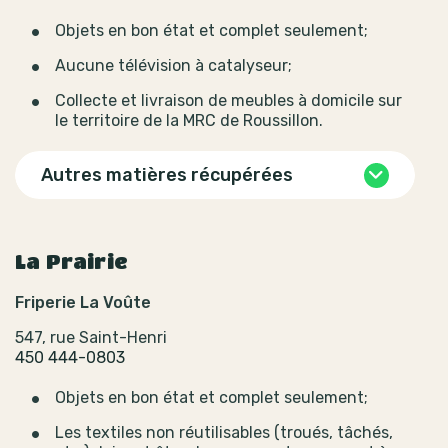
Objets en bon état et complet seulement;
Aucune télévision à catalyseur;
Collecte et livraison de meubles à domicile sur
le territoire de la MRC de Roussillon.
Autres matières récupérées
La Prairie
Friperie La Voûte
547, rue Saint-Henri
450 444-0803
Objets en bon état et complet seulement;
Les textiles non réutilisables (troués, tâchés,