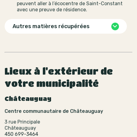
peuvent aller à l’écocentre de Saint-Constant
avec une preuve de résidence.
Autres matières récupérées
Lieux à l'extérieur de
votre municipalité
Châteauguay
Centre communautaire de Châteauguay
3 rue Principale
Châteauguay
450 699-3464