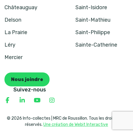
Châteauguay
Saint-Isidore
Delson
Saint-Mathieu
La Prairie
Saint-Philippe
Léry
Sainte-Catherine
Mercier
Nous joindre
Suivez-nous
© 2026 Info-collectes | MRC de Roussillon. Tous les droits sont
réservés.
Une création de Webit Interactive