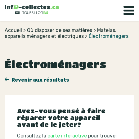
Accueil
>
Où disposer de ses matières
>
Matelas,
appareils ménagers et électriques
>
Électroménagers
Électroménagers
Revenir aux résultats
Avez-vous pensé à faire
réparer votre appareil
avant de le jeter?
Consultez la
carte interactive
pour trouver