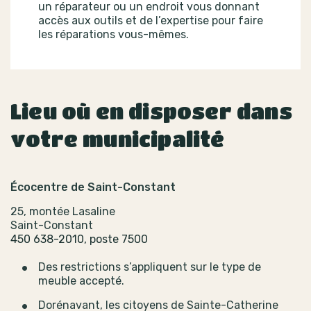
un réparateur ou un endroit vous donnant
accès aux outils et de l’expertise pour faire
les réparations vous-mêmes.
Lieu où en disposer dans
votre municipalité
Écocentre de Saint-Constant
25, montée Lasaline
Saint-Constant
450 638-2010, poste 7500
Des restrictions s’appliquent sur le type de
meuble accepté.
Dorénavant, les citoyens de Sainte-Catherine