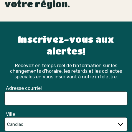
votre région.
Inscrivez-vous aux
alertes!
Recevez en temps réel de l'information sur les
changements d'horaire, les retards et les collectes
spéciales en vous inscrivant à notre infolettre.
Adresse courriel
Ville