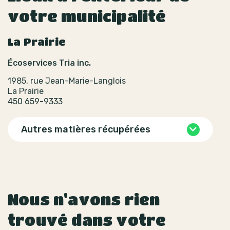
votre municipalité
La Prairie
Écoservices Tria inc.
1985, rue Jean-Marie-Langlois
La Prairie
450 659-9333
Autres matières récupérées
Nous n'avons rien
trouvé dans votre