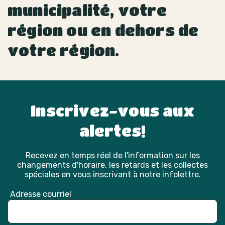
municipalité, votre
région ou en dehors de
votre région.
Inscrivez-vous aux
alertes!
Recevez en temps réel de l'information sur les
changements d'horaire, les retards et les collectes
spéciales en vous inscrivant à notre infolettre.
Adresse courriel