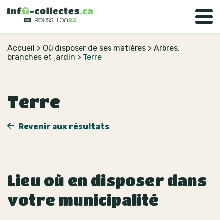
Accueil
>
Où disposer de ses matières
>
Arbres,
branches et jardin
>
Terre
Terre
Revenir aux résultats
Lieu où en disposer dans
votre municipalité