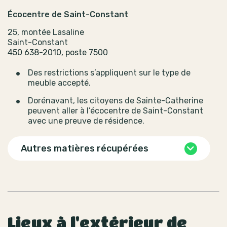
Écocentre de Saint-Constant
25, montée Lasaline
Saint-Constant
450 638-2010, poste 7500
Des restrictions s’appliquent sur le type de
meuble accepté.
Dorénavant, les citoyens de Sainte-Catherine
peuvent aller à l’écocentre de Saint-Constant
avec une preuve de résidence.
Autres matières récupérées
Lieux à l'extérieur de