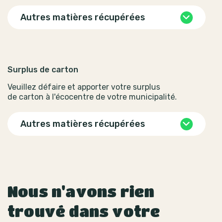
Autres matières récupérées
Surplus de carton
Veuillez défaire et apporter votre surplus
de carton à l'écocentre de votre municipalité.
Autres matières récupérées
Nous n'avons rien
trouvé dans votre