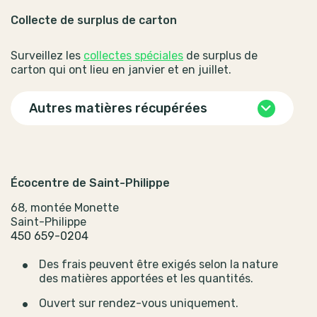
Collecte de surplus de carton
Surveillez les
collectes spéciales
de surplus de
carton qui ont lieu en janvier et en juillet.
Autres matières récupérées
Écocentre de Saint-Philippe
68, montée Monette
Saint-Philippe
450 659-0204
Des frais peuvent être exigés selon la nature
des matières apportées et les quantités.
Ouvert sur rendez-vous uniquement.