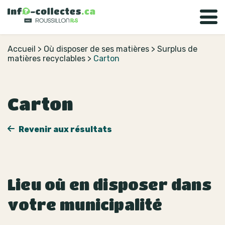
Accueil
>
Où disposer de ses matières
>
Surplus de
matières recyclables
>
Carton
Carton
Revenir aux résultats
Lieu où en disposer dans
votre municipalité