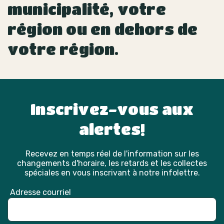
municipalité, votre
région ou en dehors de
votre région.
Inscrivez-vous aux
alertes!
Recevez en temps réel de l'information sur les
changements d'horaire, les retards et les collectes
spéciales en vous inscrivant à notre infolettre.
Adresse courriel