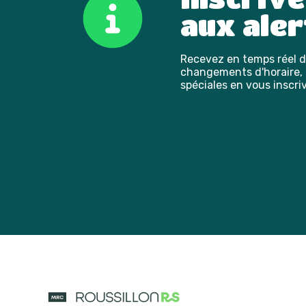
aux aler
Recevez en temps réel de
changements d'horaire, l
spéciales en vous inscriv