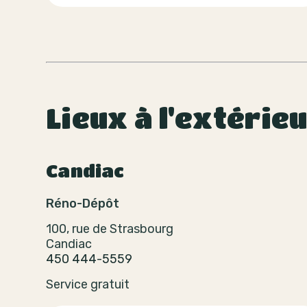
Lieux à l'extérie
Candiac
Réno-Dépôt
100, rue de Strasbourg
Candiac
450 444-5559
Service gratuit