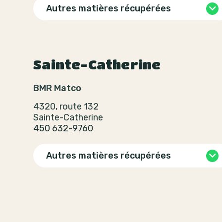
Autres matières récupérées
Sainte-Catherine
BMR Matco
4320, route 132
Sainte-Catherine
450 632-9760
Autres matières récupérées