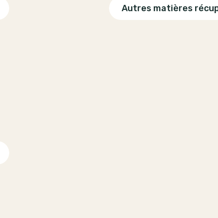
Autres matières récu