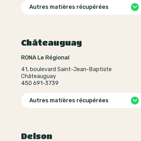
Autres matières récupérées
Châteauguay
RONA Le Régional
41, boulevard Saint-Jean-Baptiste
Châteauguay
450 691-3739
Autres matières récupérées
Delson