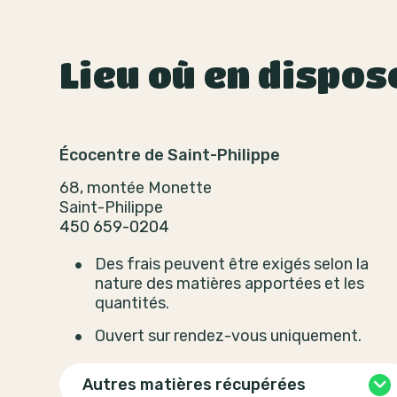
Lieu où en dispos
Écocentre de Saint-Philippe
68, montée Monette
Saint-Philippe
450 659-0204
Des frais peuvent être exigés selon la
nature des matières apportées et les
quantités.
Ouvert sur rendez-vous uniquement.
Autres matières récupérées