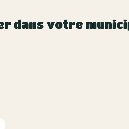
er dans votre munici