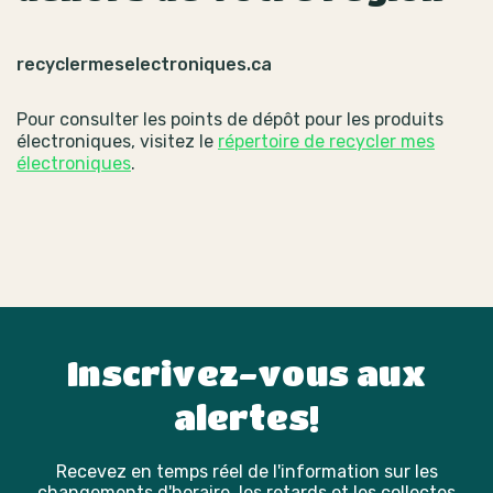
recyclermeselectroniques.ca
Pour consulter les points de dépôt pour les produits
électroniques, visitez le
répertoire de recycler mes
électroniques
.
Inscrivez-vous aux
alertes!
Recevez en temps réel de l'information sur les
changements d'horaire, les retards et les collectes