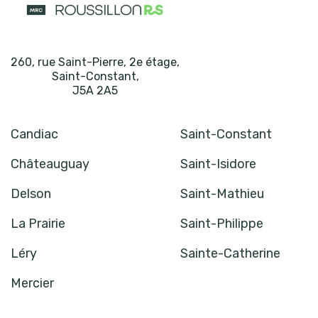
260, rue Saint-Pierre, 2e étage
,
Saint-Constant
,
J5A 2A5
Candiac
Saint-Constant
Châteauguay
Saint-Isidore
Delson
Saint-Mathieu
La Prairie
Saint-Philippe
Léry
Sainte-Catherine
Mercier