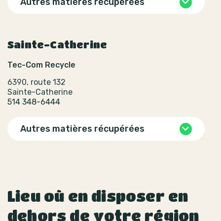
Autres matières récupérées
Sainte-Catherine
Tec-Com Recycle
6390, route 132
Sainte-Catherine
514 348-6444
Autres matières récupérées
Lieu où en disposer en
dehors de votre région