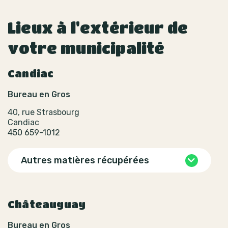
Lieux à l'extérieur de
votre municipalité
Candiac
Bureau en Gros
40, rue Strasbourg
Candiac
450 659-1012
Autres matières récupérées
Châteauguay
Bureau en Gros