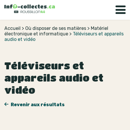
Accueil
>
Où disposer de ses matières
>
Matériel
électronique et informatique
>
Téléviseurs et appareils
audio et vidéo
Téléviseurs et
appareils audio et
vidéo
Revenir aux résultats