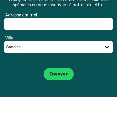
spéciales en vous inscrivant à notre infolettre.
Adresse courriel
Ville
Catpcha
Envoyer