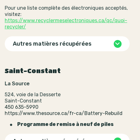
Pour une liste complète des électroniques acceptés,
visitez:
https://www.recyclermeselectroniques.ca/qc/quoi-
recycler/
Autres matières récupérées
Saint-Constant
La Source
524, voie de la Desserte
Saint-Constant
450 635-5990
https://www.thesource.ca/fr-ca/Battery-Rebuild
Programme de remise à neuf de piles