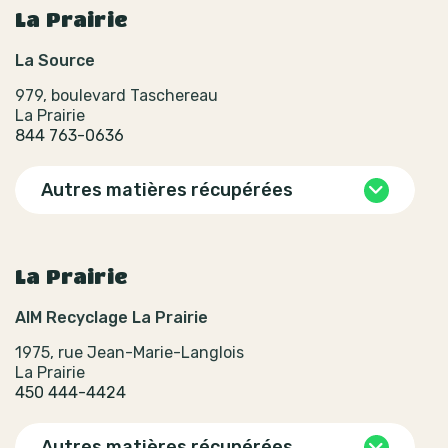
La Prairie
La Source
979, boulevard Taschereau
La Prairie
844 763-0636
Autres matières récupérées
La Prairie
AIM Recyclage La Prairie
1975, rue Jean-Marie-Langlois
La Prairie
450 444-4424
Autres matières récupérées