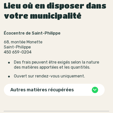
Lieu où en disposer dans
votre municipalité
Écocentre de Saint-Philippe
68, montée Monette
Saint-Philippe
450 659-0204
Des frais peuvent être exigés selon la nature
des matières apportées et les quantités.
Ouvert sur rendez-vous uniquement.
Autres matières récupérées