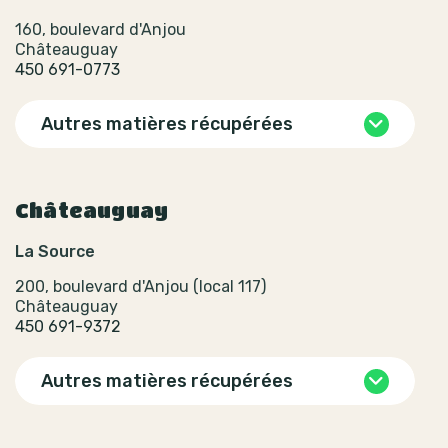
160, boulevard d'Anjou
Châteauguay
450 691-0773
Autres matières récupérées
Châteauguay
La Source
200, boulevard d'Anjou (local 117)
Châteauguay
450 691-9372
Autres matières récupérées