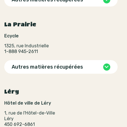
La Prairie
Ecycle
1325, rue Industrielle
1-888 945-2611
Autres matières récupérées
Léry
Hôtel de ville de Léry
1, rue de l'Hôtel-de-Ville
Léry
450 692-6861