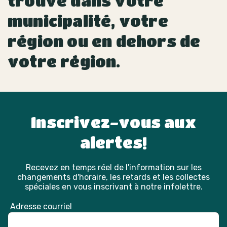
trouvé dans votre
municipalité, votre
région ou en dehors de
votre région.
Inscrivez-vous aux
alertes!
Recevez en temps réel de l'information sur les
changements d'horaire, les retards et les collectes
spéciales en vous inscrivant à notre infolettre.
Adresse courriel