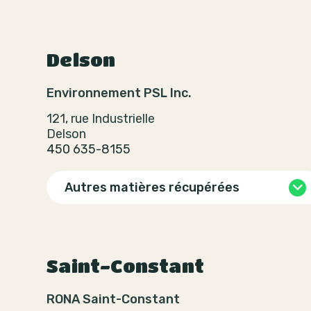
Delson
Environnement PSL Inc.
121, rue Industrielle
Delson
450 635-8155
Autres matières récupérées
Saint-Constant
RONA Saint-Constant