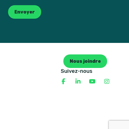
Envoyer
Nous joindre
Suivez-nous