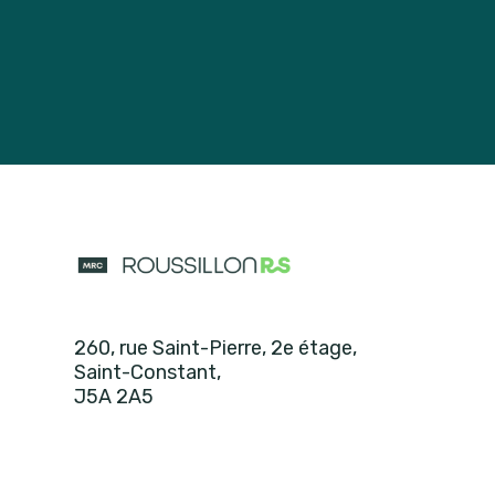
260, rue Saint-Pierre, 2e étage
,
Saint-Constant
,
J5A 2A5