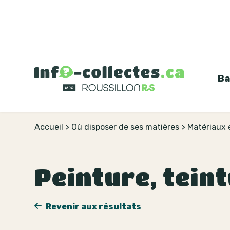
Ba
Accueil
>
Où disposer de ses matières
>
Matériaux 
Peinture, teint
Revenir aux résultats