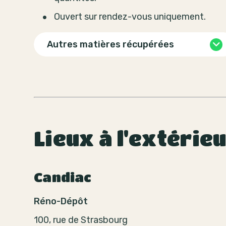
Ouvert sur rendez-vous uniquement.
Autres matières récupérées
Lieux à l'extérie
Candiac
Réno-Dépôt
100, rue de Strasbourg