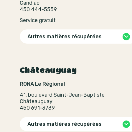
Candiac
450 444-5559
Service gratuit
Autres matières récupérées
Châteauguay
RONA Le Régional
41, boulevard Saint-Jean-Baptiste
Châteauguay
450 691-3739
Autres matières récupérées