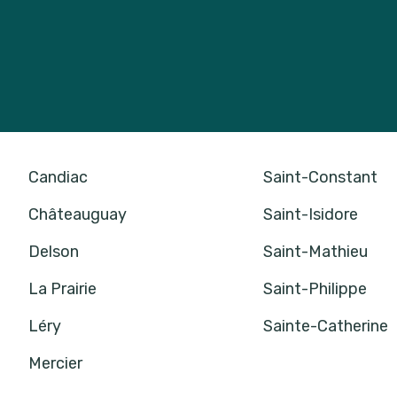
Candiac
Saint-Constant
Châteauguay
Saint-Isidore
Delson
Saint-Mathieu
La Prairie
Saint-Philippe
Léry
Sainte-Catherine
Mercier