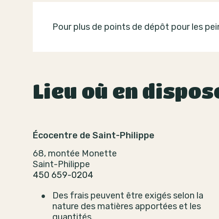
Pour plus de points de dépôt pour les pein
Lieu où en dispos
Écocentre de Saint-Philippe
68, montée Monette
Saint-Philippe
450 659-0204
Des frais peuvent être exigés selon la
nature des matières apportées et les
quantités.