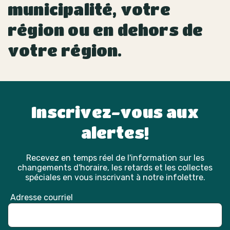
municipalité, votre
région ou en dehors de
votre région.
Inscrivez-vous aux
alertes!
Recevez en temps réel de l'information sur les
changements d'horaire, les retards et les collectes
spéciales en vous inscrivant à notre infolettre.
Adresse courriel