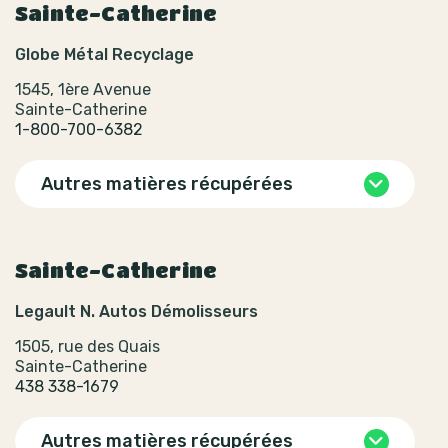
Sainte-Catherine
Globe Métal Recyclage
1545, 1ère Avenue
Sainte-Catherine
1-800-700-6382
Autres matières récupérées
Sainte-Catherine
Legault N. Autos Démolisseurs
1505, rue des Quais
Sainte-Catherine
438 338-1679
Autres matières récupérées