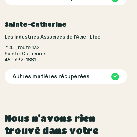
Sainte-Catherine
Les Industries Associées de l’Acier Ltée
7140, route 132
Sainte-Catherine
450 632-1881
Autres matières récupérées
Nous n'avons rien
trouvé dans votre