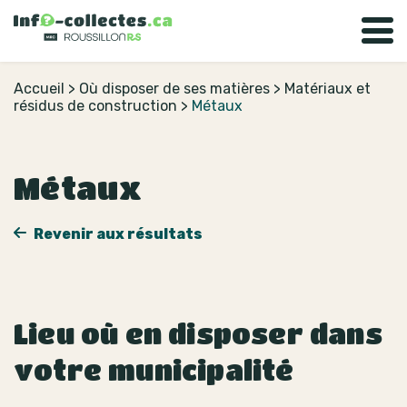
Accueil
>
Où disposer de ses matières
>
Matériaux et
résidus de construction
>
Métaux
Métaux
Revenir aux résultats
Lieu où en disposer dans
votre municipalité