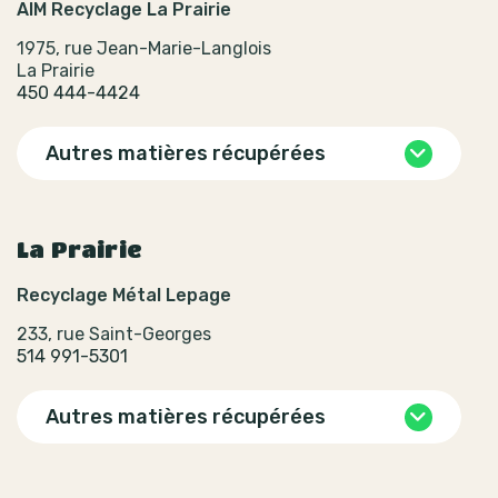
AIM Recyclage La Prairie
1975, rue Jean-Marie-Langlois
La Prairie
450 444-4424
Autres matières récupérées
La Prairie
Recyclage Métal Lepage
233, rue Saint-Georges
514 991-5301
Autres matières récupérées