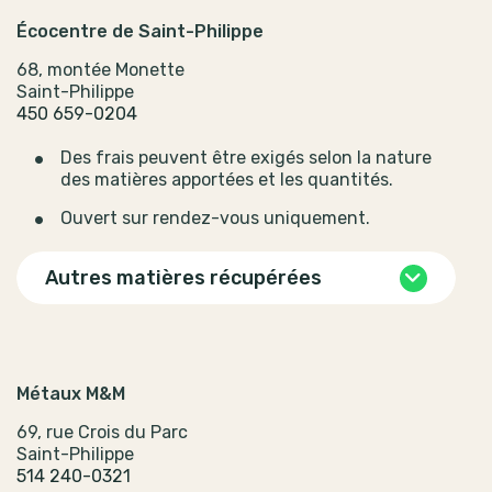
Écocentre de Saint-Philippe
68, montée Monette
Saint-Philippe
450 659-0204
Des frais peuvent être exigés selon la nature
des matières apportées et les quantités.
Ouvert sur rendez-vous uniquement.
Autres matières récupérées
Métaux M&M
69, rue Crois du Parc
Saint-Philippe
514 240-0321