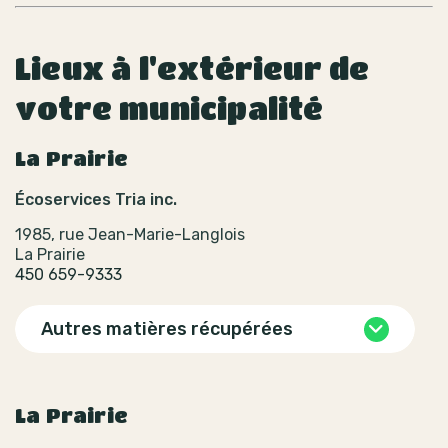
Lieux à l'extérieur de
votre municipalité
La Prairie
Écoservices Tria inc.
1985, rue Jean-Marie-Langlois
La Prairie
450 659-9333
Autres matières récupérées
La Prairie