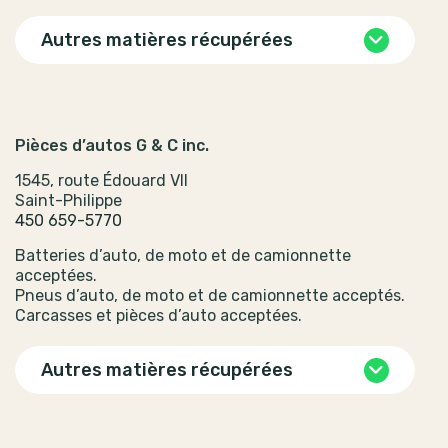
Autres matières récupérées
Pièces d’autos G & C inc.
1545, route Édouard VII
Saint-Philippe
450 659-5770
Batteries d’auto, de moto et de camionnette
acceptées.
Pneus d’auto, de moto et de camionnette acceptés.
Carcasses et pièces d’auto acceptées.
Autres matières récupérées