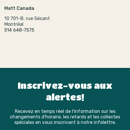
Matt Canada
10 701-B, rue Sécant
Montréal
514 648-7575
Inscrivez-vous aux
alertes!
Recevez en temps réel de l'information sur les
changements d'horaire, les retards et les collectes
spéciales en vous inscrivant à notre infolettre.