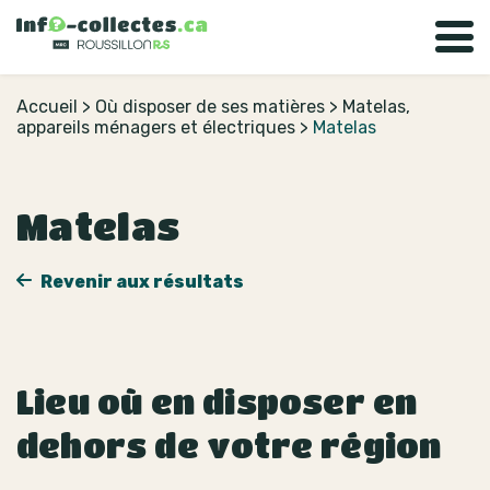
Accueil
>
Où disposer de ses matières
>
Matelas,
appareils ménagers et électriques
>
Matelas
Matelas
Revenir aux résultats
Lieu où en disposer en
dehors de votre région