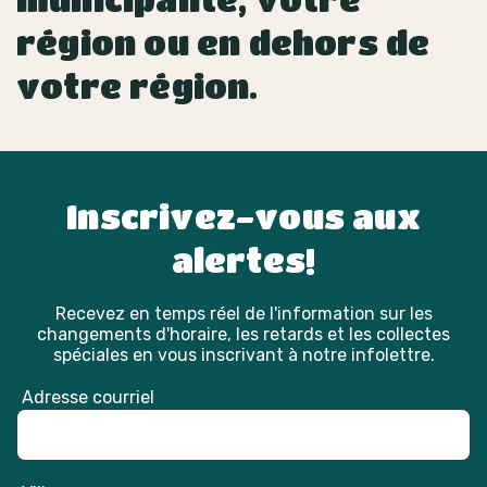
région ou en dehors de
votre région.
Inscrivez-vous aux
alertes!
Recevez en temps réel de l'information sur les
changements d'horaire, les retards et les collectes
spéciales en vous inscrivant à notre infolettre.
Adresse courriel