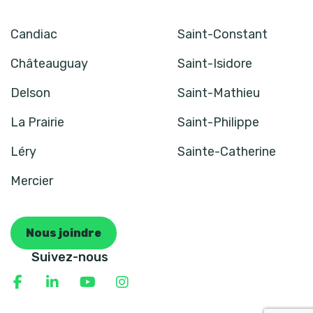
Candiac
Saint-Constant
Châteauguay
Saint-Isidore
Delson
Saint-Mathieu
La Prairie
Saint-Philippe
Léry
Sainte-Catherine
Mercier
Nous joindre
Suivez-nous