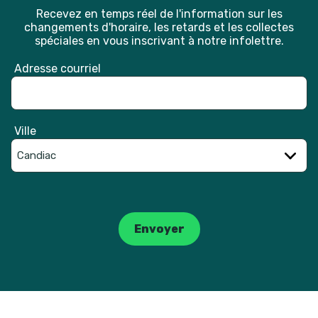
Recevez en temps réel de l'information sur les
changements d'horaire, les retards et les collectes
spéciales en vous inscrivant à notre infolettre.
Adresse courriel
Ville
Catpcha
Envoyer