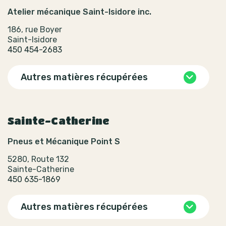
Atelier mécanique Saint-Isidore inc.
186, rue Boyer
Saint-Isidore
450 454-2683
Autres matières récupérées
Sainte-Catherine
Pneus et Mécanique Point S
5280, Route 132
Sainte-Catherine
450 635-1869
Autres matières récupérées