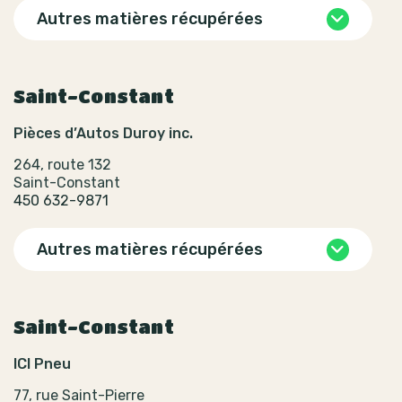
Autres matières récupérées
Saint-Constant
Pièces d’Autos Duroy inc.
264, route 132
Saint-Constant
450 632-9871
Autres matières récupérées
Saint-Constant
ICI Pneu
77, rue Saint-Pierre