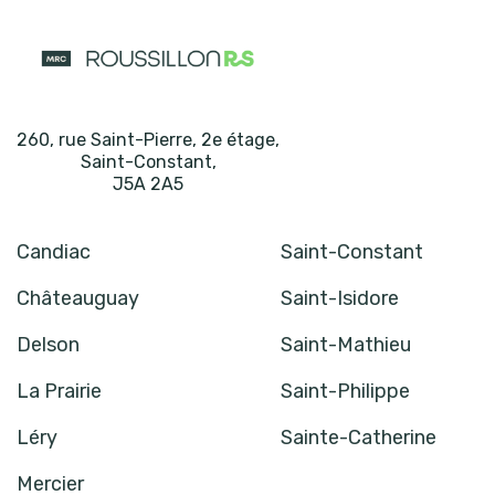
260, rue Saint-Pierre, 2e étage
,
Saint-Constant
,
J5A 2A5
Candiac
Saint-Constant
Châteauguay
Saint-Isidore
Delson
Saint-Mathieu
La Prairie
Saint-Philippe
Léry
Sainte-Catherine
Mercier