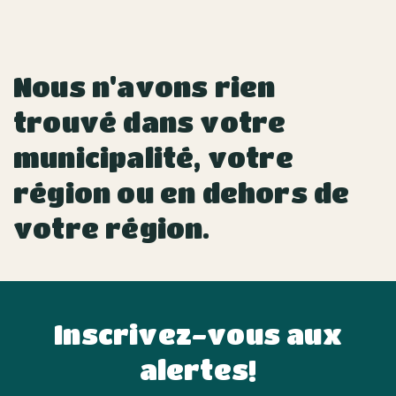
Nous n'avons rien
trouvé dans votre
municipalité, votre
région ou en dehors de
votre région.
Inscrivez-vous aux
alertes!