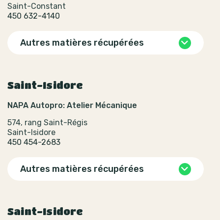
Saint-Constant
450 632-4140
Autres matières récupérées
Saint-Isidore
NAPA Autopro: Atelier Mécanique
574, rang Saint-Régis
Saint-Isidore
450 454-2683
Autres matières récupérées
Saint-Isidore