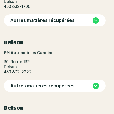
Delson
450 632-1700
Autres matières récupérées
Delson
GM Automobiles Candiac
30, Route 132
Delson
450 632-2222
Autres matières récupérées
Delson