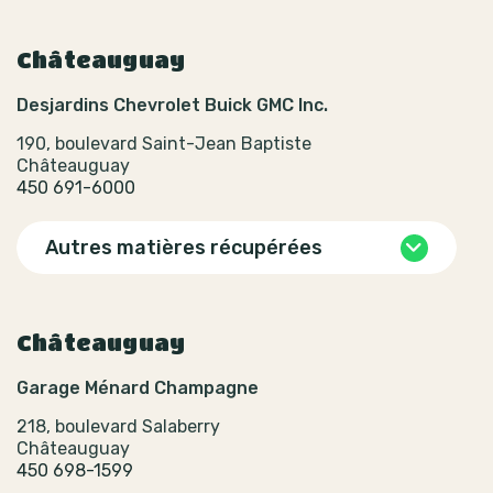
Châteauguay
Desjardins Chevrolet Buick GMC Inc.
190, boulevard Saint-Jean Baptiste
Châteauguay
450 691-6000
Autres matières récupérées
Châteauguay
Garage Ménard Champagne
218, boulevard Salaberry
Châteauguay
450 698-1599