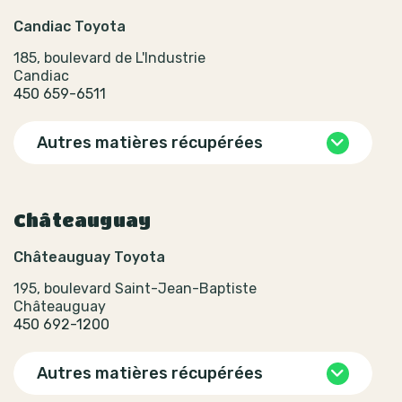
Candiac Toyota
185, boulevard de L'Industrie
Candiac
450 659-6511
Autres matières récupérées
Châteauguay
Châteauguay Toyota
195, boulevard Saint-Jean-Baptiste
Châteauguay
450 692-1200
Autres matières récupérées