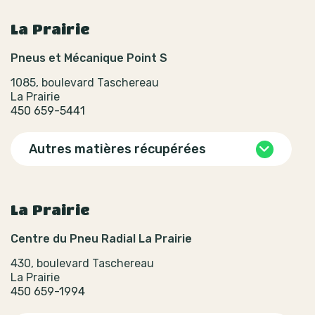
La Prairie
Pneus et Mécanique Point S
1085, boulevard Taschereau
La Prairie
450 659-5441
Autres matières récupérées
La Prairie
Centre du Pneu Radial La Prairie
430, boulevard Taschereau
La Prairie
450 659-1994