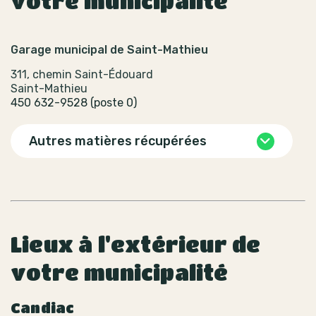
votre municipalité
Garage municipal de Saint-Mathieu
311, chemin Saint-Édouard
Saint-Mathieu
450 632-9528 (poste 0)
Autres matières récupérées
Lieux à l'extérieur de
votre municipalité
Candiac