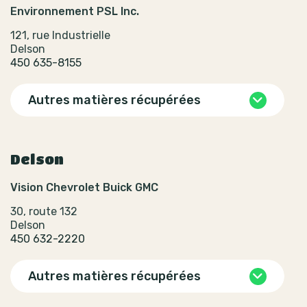
Environnement PSL Inc.
121, rue Industrielle
Delson
450 635-8155
Autres matières récupérées
Delson
Vision Chevrolet Buick GMC
30, route 132
Delson
450 632-2220
Autres matières récupérées