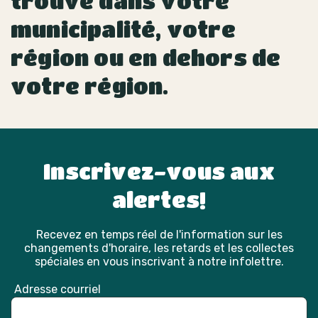
trouvé dans votre
municipalité, votre
région ou en dehors de
votre région.
Inscrivez-vous aux
alertes!
Recevez en temps réel de l'information sur les
changements d'horaire, les retards et les collectes
spéciales en vous inscrivant à notre infolettre.
Adresse courriel