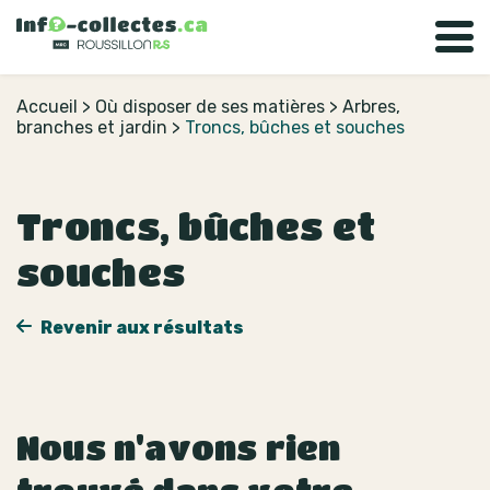
Accueil
>
Où disposer de ses matières
>
Arbres,
branches et jardin
>
Troncs, bûches et souches
Troncs, bûches et
souches
Revenir aux résultats
Nous n'avons rien