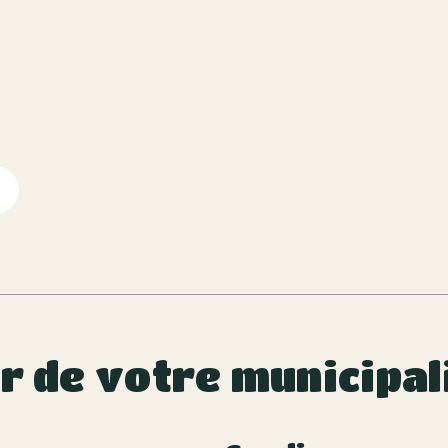
ur de votre municipal