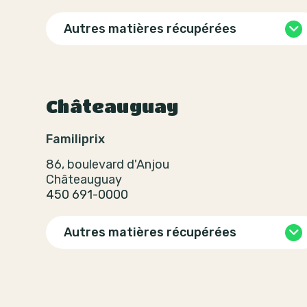
Autres matières récupérées
Châteauguay
Familiprix
86, boulevard d'Anjou
Châteauguay
450 691-0000
Autres matières récupérées