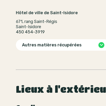
Hôtel de ville de Saint-Isidore
671, rang Saint-Régis
Saint-Isidore
450 454-3919
Autres matières récupérées
Lieux à l'extérie