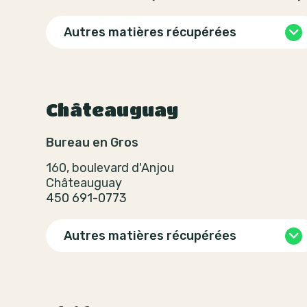
Autres matières récupérées
Châteauguay
Bureau en Gros
160, boulevard d'Anjou
Châteauguay
450 691-0773
Autres matières récupérées