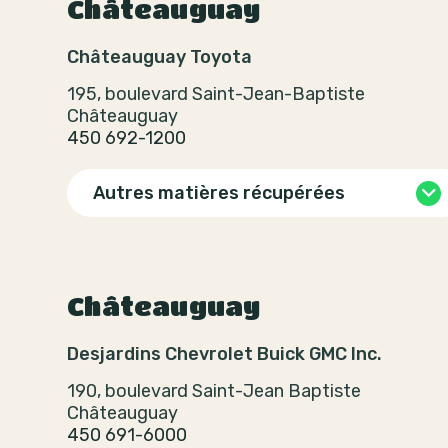
Châteauguay
Châteauguay Toyota
195, boulevard Saint-Jean-Baptiste
Châteauguay
450 692-1200
Autres matières récupérées
Châteauguay
Desjardins Chevrolet Buick GMC Inc.
190, boulevard Saint-Jean Baptiste
Châteauguay
450 691-6000