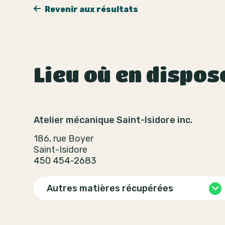
Revenir aux résultats
Lieu où en dispos
Atelier mécanique Saint-Isidore inc.
186, rue Boyer
Saint-Isidore
450 454-2683
Autres matières récupérées