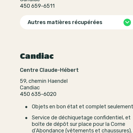
450 659-6511
Autres matières récupérées
Candiac
Centre Claude-Hébert
59, chemin Haendel
Candiac
450 635-6020
Objets en bon état et complet seulement
Service de déchiquetage confidentiel, et
boîte de dépôt sur place pour la Corne
d’Abondance (vêtements et chaussures).