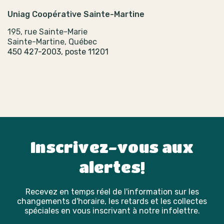
Uniag Coopérative Sainte-Martine
195, rue Sainte-Marie
Sainte-Martine, Québec
450 427-2003, poste 11201
Inscrivez-vous aux
alertes!
Recevez en temps réel de l'information sur les
changements d'horaire, les retards et les collectes
spéciales en vous inscrivant à notre infolettre.