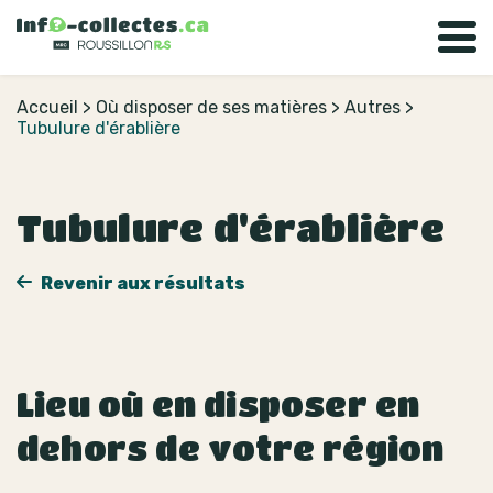
Accueil
>
Où disposer de ses matières
>
Autres
>
Tubulure d'érablière
Tubulure d'érablière
Revenir aux résultats
Lieu où en disposer en
dehors de votre région