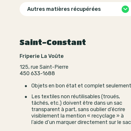
Autres matières récupérées
Saint-Constant
Friperie La Voûte
125, rue Saint-Pierre
450 633-1688
Objets en bon état et complet seulement
Les textiles non réutilisables (troués,
tâchés, etc.) doivent être dans un sac
transparent à part, sans oublier d’écrire
visiblement la mention « recyclage » à
l’aide d’un marquer directement sur le sac