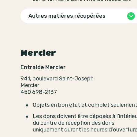
Autres matières récupérées
Mercier
Entraide Mercier
941, boulevard Saint-Joseph
Mercier
450 698-2137
Objets en bon état et complet seulement
Les dons doivent être déposés à l’intérie
du centre de réception des dons
uniquement durant les heures d’ouverture