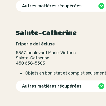
Autres matières récupérées
Sainte-Catherine
Friperie de l’écluse
5367, boulevard Marie-Victorin
Sainte-Catherine
450 638-5303
Objets en bon état et complet seulemen
Autres matières récupérées