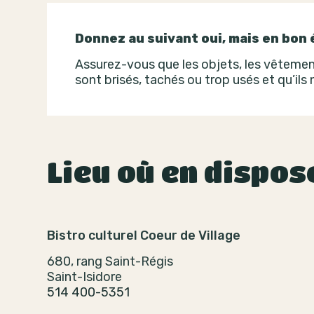
Donnez au suivant oui, mais en bon 
Assurez-vous que les objets, les vêtement
sont brisés, tachés ou trop usés et qu’ils
Lieu où en dispos
Bistro culturel Coeur de Village
680, rang Saint-Régis
Saint-Isidore
514 400-5351