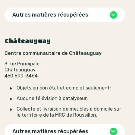
Autres matières récupérées
Châteauguay
Centre communautaire de Châteauguay
3 rue Principale
Châteauguay
450 699-3464
Objets en bon état et complet seulement;
Aucune télévision à catalyseur;
Collecte et livraison de meubles à domicile sur
le territoire de la MRC de Roussillon.
Autres matières récupérées