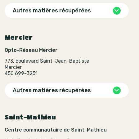
Autres matières récupérées
Mercier
Opto-Réseau Mercier
773, boulevard Saint-Jean-Baptiste
Mercier
450 699-3251
Autres matières récupérées
Saint-Mathieu
Centre communautaire de Saint-Mathieu