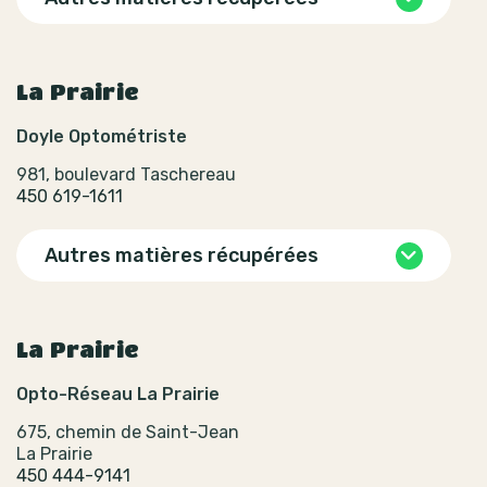
La Prairie
Doyle Optométriste
981, boulevard Taschereau
450 619-1611
Autres matières récupérées
La Prairie
Opto-Réseau La Prairie
675, chemin de Saint-Jean
La Prairie
450 444-9141