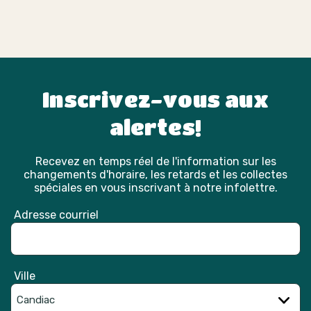
Inscrivez-vous aux
alertes!
Recevez en temps réel de l'information sur les
changements d'horaire, les retards et les collectes
spéciales en vous inscrivant à notre infolettre.
Adresse courriel
Ville