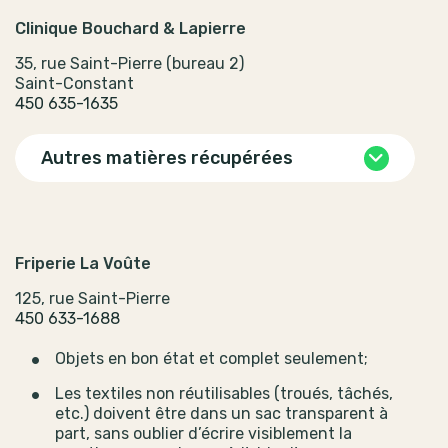
Clinique Bouchard & Lapierre
35, rue Saint-Pierre (bureau 2)
Saint-Constant
450 635-1635
Autres matières récupérées
Friperie La Voûte
125, rue Saint-Pierre
450 633-1688
Objets en bon état et complet seulement;
Les textiles non réutilisables (troués, tâchés,
etc.) doivent être dans un sac transparent à
part, sans oublier d’écrire visiblement la