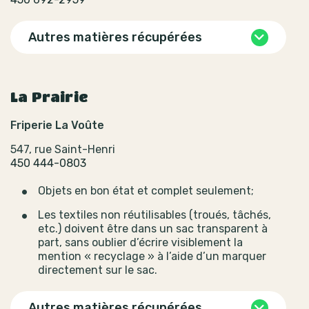
Autres matières récupérées
La Prairie
Friperie La Voûte
547, rue Saint-Henri
450 444-0803
Objets en bon état et complet seulement;
Les textiles non réutilisables (troués, tâchés,
etc.) doivent être dans un sac transparent à
part, sans oublier d’écrire visiblement la
mention « recyclage » à l’aide d’un marquer
directement sur le sac.
Autres matières récupérées