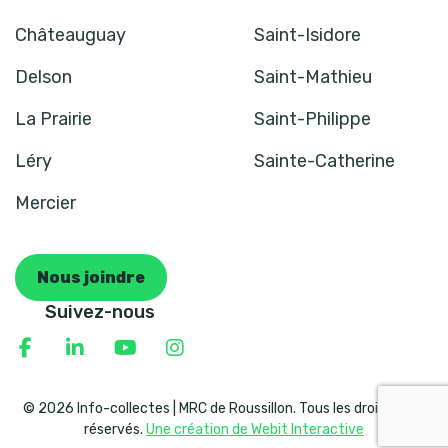
Châteauguay
Saint-Isidore
Delson
Saint-Mathieu
La Prairie
Saint-Philippe
Léry
Sainte-Catherine
Mercier
Nous joindre
Suivez-nous
© 2026 Info-collectes | MRC de Roussillon. Tous les droits sont
réservés.
Une création de Webit Interactive