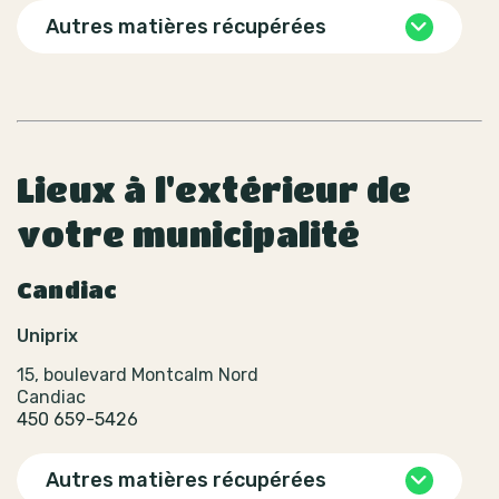
Autres matières récupérées
Lieux à l'extérieur de
votre municipalité
Candiac
Uniprix
15, boulevard Montcalm Nord
Candiac
450 659-5426
Autres matières récupérées