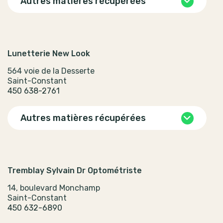
Autres matières récupérées
Lunetterie New Look
564 voie de la Desserte
Saint-Constant
450 638-2761
Autres matières récupérées
Tremblay Sylvain Dr Optométriste
14, boulevard Monchamp
Saint-Constant
450 632-6890