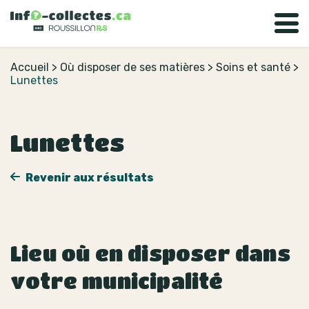
Accueil
>
Où disposer de ses matières
>
Soins et santé
>
Lunettes
Lunettes
Revenir aux résultats
Lieu où en disposer dans
votre municipalité