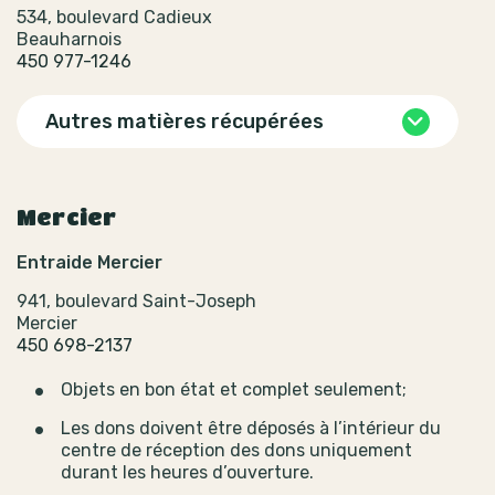
534, boulevard Cadieux
Beauharnois
450 977-1246
Autres matières récupérées
Mercier
Entraide Mercier
941, boulevard Saint-Joseph
Mercier
450 698-2137
Objets en bon état et complet seulement;
Les dons doivent être déposés à l’intérieur du
centre de réception des dons uniquement
durant les heures d’ouverture.