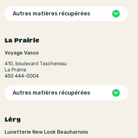
Autres matières récupérées
La Prairie
Voyage Vasco
410, boulevard Taschereau
La Prairie
450 444-0004
Autres matières récupérées
Léry
Lunetterie New Look Beauharnois