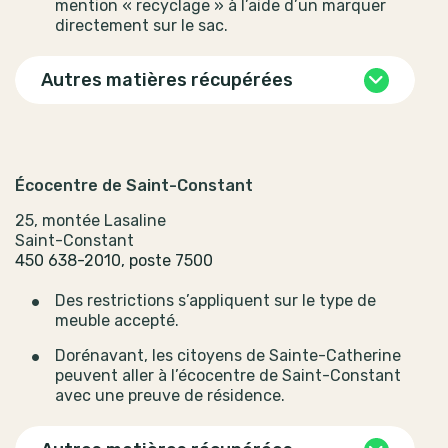
mention « recyclage » à l’aide d’un marquer
directement sur le sac.
Autres matières récupérées
Écocentre de Saint-Constant
25, montée Lasaline
Saint-Constant
450 638-2010, poste 7500
Des restrictions s’appliquent sur le type de
meuble accepté.
Dorénavant, les citoyens de Sainte-Catherine
peuvent aller à l’écocentre de Saint-Constant
avec une preuve de résidence.