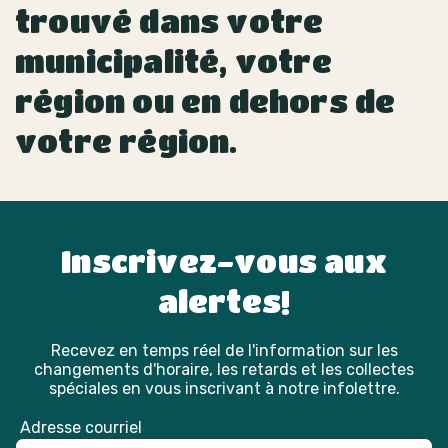
trouvé dans votre
municipalité, votre
région ou en dehors de
votre région.
Inscrivez-vous aux
alertes!
Recevez en temps réel de l'information sur les
changements d'horaire, les retards et les collectes
spéciales en vous inscrivant à notre infolettre.
Adresse courriel