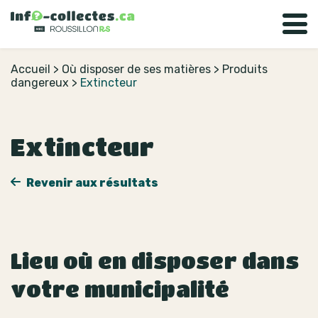
Accueil
>
Où disposer de ses matières
>
Produits
dangereux
>
Extincteur
Extincteur
Revenir aux résultats
Lieu où en disposer dans
votre municipalité