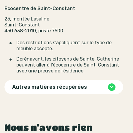
Écocentre de Saint-Constant
25, montée Lasaline
Saint-Constant
450 638-2010, poste 7500
Des restrictions s’appliquent sur le type de
meuble accepté.
Dorénavant, les citoyens de Sainte-Catherine
peuvent aller à l’écocentre de Saint-Constant
avec une preuve de résidence.
Autres matières récupérées
Nous n'avons rien