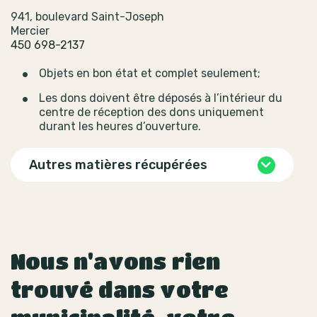
941, boulevard Saint-Joseph
Mercier
450 698-2137
Objets en bon état et complet seulement;
Les dons doivent être déposés à l’intérieur du
centre de réception des dons uniquement
durant les heures d’ouverture.
Autres matières récupérées
Nous n'avons rien
trouvé dans votre