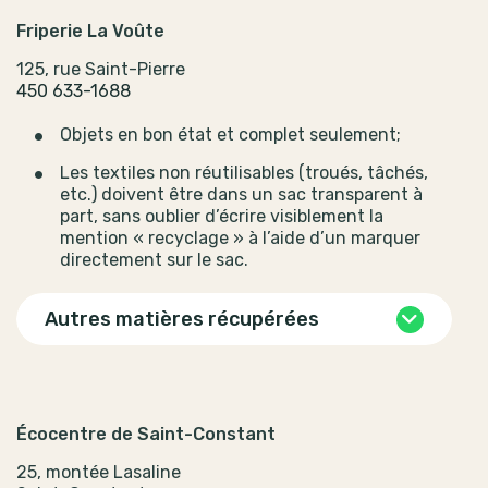
Friperie La Voûte
125, rue Saint-Pierre
450 633-1688
Objets en bon état et complet seulement;
Les textiles non réutilisables (troués, tâchés,
etc.) doivent être dans un sac transparent à
part, sans oublier d’écrire visiblement la
mention « recyclage » à l’aide d’un marquer
directement sur le sac.
Autres matières récupérées
Écocentre de Saint-Constant
25, montée Lasaline