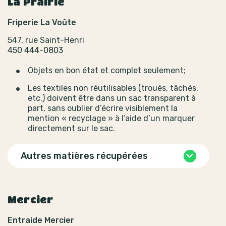
La Prairie
Friperie La Voûte
547, rue Saint-Henri
450 444-0803
Objets en bon état et complet seulement;
Les textiles non réutilisables (troués, tâchés,
etc.) doivent être dans un sac transparent à
part, sans oublier d’écrire visiblement la
mention « recyclage » à l’aide d’un marquer
directement sur le sac.
Autres matières récupérées
Mercier
Entraide Mercier