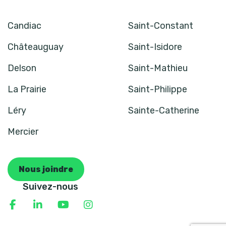
Candiac
Saint-Constant
Châteauguay
Saint-Isidore
Delson
Saint-Mathieu
La Prairie
Saint-Philippe
Léry
Sainte-Catherine
Mercier
Nous joindre
Suivez-nous