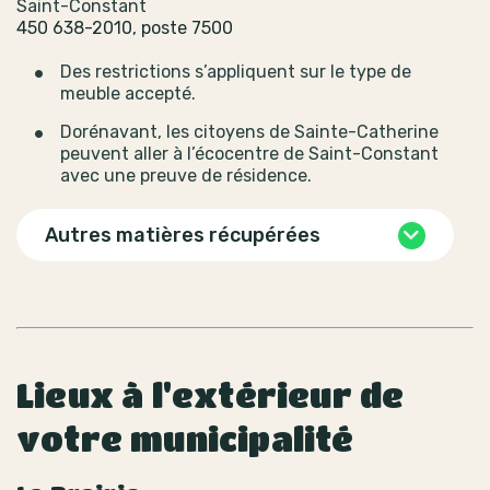
Saint-Constant
450 638-2010, poste 7500
Des restrictions s’appliquent sur le type de
meuble accepté.
Dorénavant, les citoyens de Sainte-Catherine
peuvent aller à l’écocentre de Saint-Constant
avec une preuve de résidence.
Autres matières récupérées
Lieux à l'extérieur de
votre municipalité