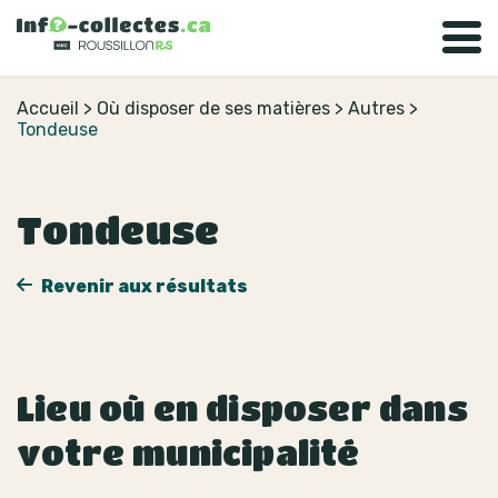
Accueil
>
Où disposer de ses matières
>
Autres
>
Tondeuse
Tondeuse
Revenir aux résultats
Lieu où en disposer dans
votre municipalité