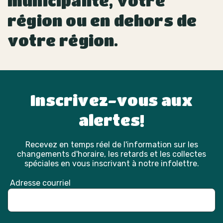
municipalité, votre
région ou en dehors de
votre région.
Inscrivez-vous aux
alertes!
Recevez en temps réel de l'information sur les
changements d'horaire, les retards et les collectes
spéciales en vous inscrivant à notre infolettre.
Adresse courriel