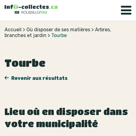
Accueil
>
Où disposer de ses matières
>
Arbres,
branches et jardin
>
Tourbe
Tourbe
Revenir aux résultats
Lieu où en disposer dans
votre municipalité