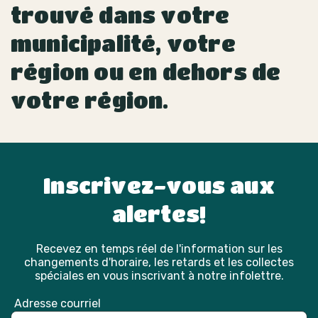
trouvé dans votre
municipalité, votre
région ou en dehors de
votre région.
Inscrivez-vous aux
alertes!
Recevez en temps réel de l'information sur les
changements d'horaire, les retards et les collectes
spéciales en vous inscrivant à notre infolettre.
Adresse courriel