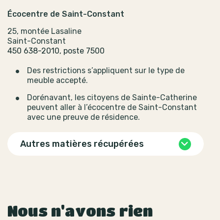
Écocentre de Saint-Constant
25, montée Lasaline
Saint-Constant
450 638-2010, poste 7500
Des restrictions s’appliquent sur le type de
meuble accepté.
Dorénavant, les citoyens de Sainte-Catherine
peuvent aller à l’écocentre de Saint-Constant
avec une preuve de résidence.
Autres matières récupérées
Nous n'avons rien