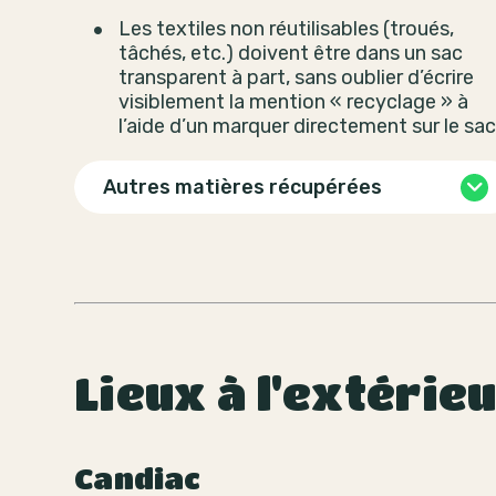
Les textiles non réutilisables (troués,
tâchés, etc.) doivent être dans un sac
transparent à part, sans oublier d’écrire
visiblement la mention « recyclage » à
l’aide d’un marquer directement sur le sac
Autres matières récupérées
Lieux à l'extérie
Candiac