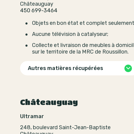
Châteauguay
450 699-3464
Objets en bon état et complet seulement
Aucune télévision à catalyseur;
Collecte et livraison de meubles à domici
sur le territoire de la MRC de Roussillon.
Autres matières récupérées
Châteauguay
Ultramar
248, boulevard Saint-Jean-Baptiste