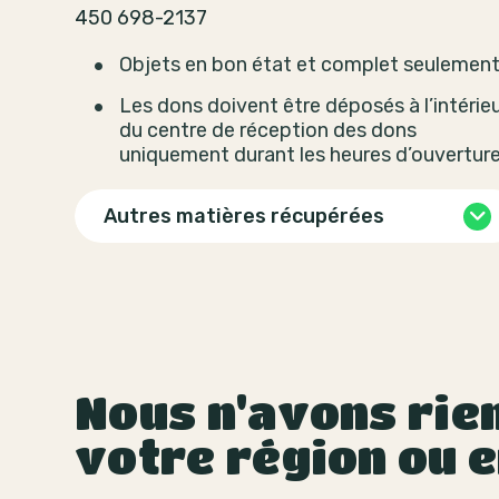
450 698-2137
Objets en bon état et complet seulement
Les dons doivent être déposés à l’intérie
du centre de réception des dons
uniquement durant les heures d’ouverture
Autres matières récupérées
Nous n'avons rien
votre région ou e