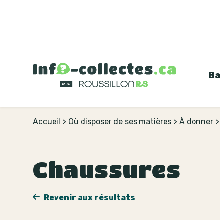
Ba
Accueil
>
Où disposer de ses matières
>
À donner
Chaussures
Revenir aux résultats