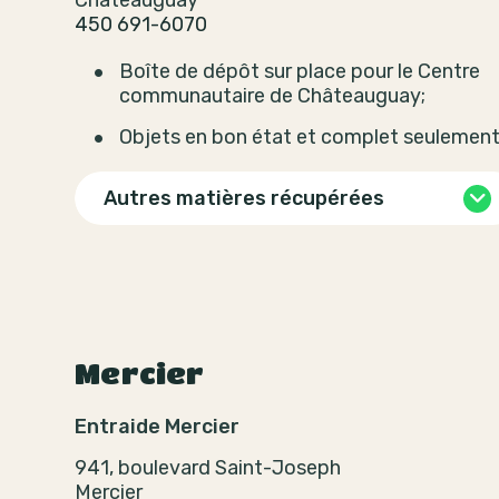
Châteauguay
450 691-6070
Boîte de dépôt sur place pour le Centre
communautaire de Châteauguay;
Objets en bon état et complet seulemen
Autres matières récupérées
Mercier
Entraide Mercier
941, boulevard Saint-Joseph
Mercier