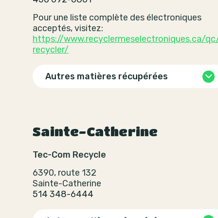
Pour une liste complète des électroniques
acceptés, visitez:
https://www.recyclermeselectroniques.ca/qc
recycler/
Autres matières récupérées
Sainte-Catherine
Tec-Com Recycle
6390, route 132
Sainte-Catherine
514 348-6444