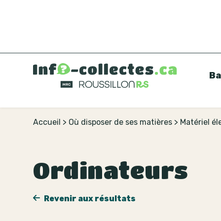
Ba
Accueil
>
Où disposer de ses matières
>
Matériel é
Ordinateurs
Revenir aux résultats