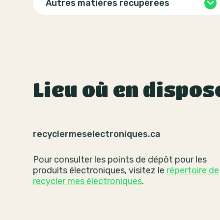
Autres matières récupérées
Lieu où en dispos
recyclermeselectroniques.ca
Pour consulter les points de dépôt pour les
produits électroniques, visitez le
répertoire de
recycler mes électroniques
.