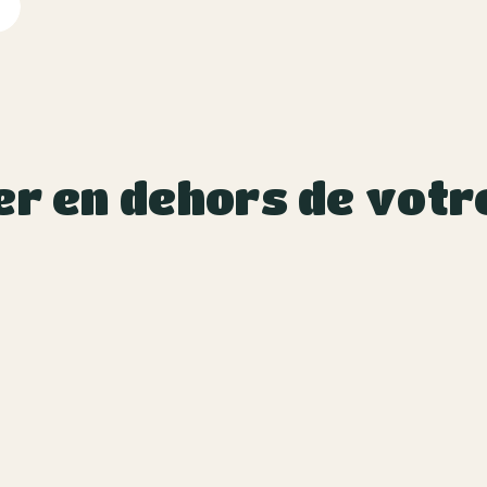
er en dehors de votr