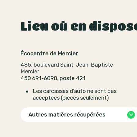
Lieu où en dispos
Écocentre de Mercier
485, boulevard Saint-Jean-Baptiste
Mercier
450 691-6090, poste 421
Les carcasses d’auto ne sont pas
acceptées (pièces seulement)
Autres matières récupérées