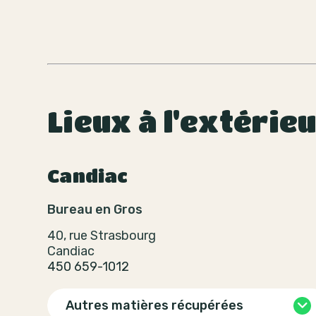
Lieux à l'extérie
Candiac
Bureau en Gros
40, rue Strasbourg
Candiac
450 659-1012
Autres matières récupérées