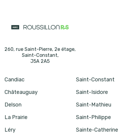
260, rue Saint-Pierre, 2e étage
,
Saint-Constant
,
J5A 2A5
Candiac
Saint-Constant
Châteauguay
Saint-Isidore
Delson
Saint-Mathieu
La Prairie
Saint-Philippe
Léry
Sainte-Catherine