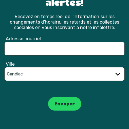
alertes!
Recevez en temps réel de l'information sur les
changements d'horaire, les retards et les collectes
spéciales en vous inscrivant à notre infolettre.
Adresse courriel
Ville
Catpcha
Envoyer