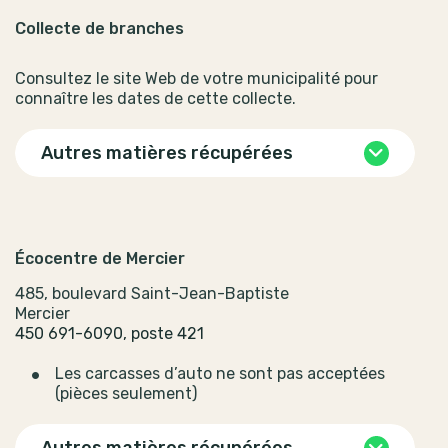
Collecte de branches
Consultez le site Web de votre municipalité pour
connaître les dates de cette collecte.
Autres matières récupérées
Écocentre de Mercier
485, boulevard Saint-Jean-Baptiste
Mercier
450 691-6090, poste 421
Les carcasses d’auto ne sont pas acceptées
(pièces seulement)