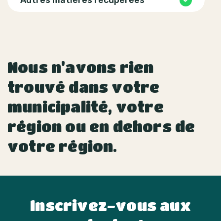
Autres matières récupérées
Nous n'avons rien
trouvé dans votre
municipalité, votre
région ou en dehors de
votre région.
Inscrivez-vous aux