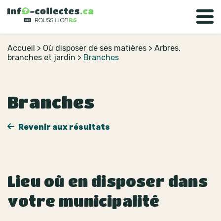
Accueil
>
Où disposer de ses matières
>
Arbres,
branches et jardin
>
Branches
Branches
Revenir aux résultats
Lieu où en disposer dans
votre municipalité