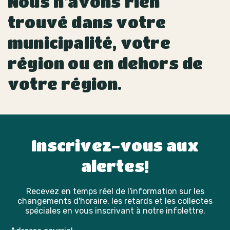
Nous n'avons rien
trouvé dans votre
municipalité, votre
région ou en dehors de
votre région.
Inscrivez-vous aux
alertes!
Recevez en temps réel de l'information sur les
changements d'horaire, les retards et les collectes
spéciales en vous inscrivant à notre infolettre.