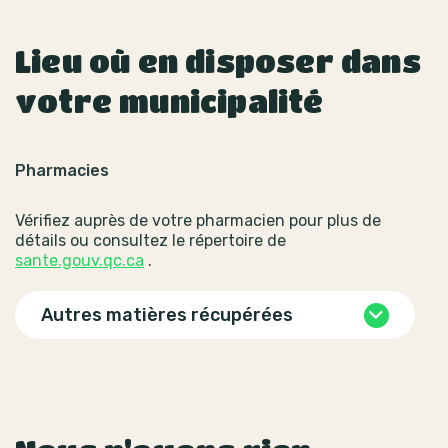
Lieu où en disposer dans
votre municipalité
Pharmacies
Vérifiez auprès de votre pharmacien pour plus de
détails ou consultez le répertoire de
sante.gouv.qc.ca
.
Autres matières récupérées