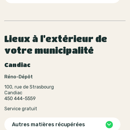
Lieux à l'extérieur de
votre municipalité
Candiac
Réno-Dépôt
100, rue de Strasbourg
Candiac
450 444-5559
Service gratuit
Autres matières récupérées