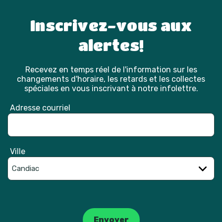
Inscrivez-vous aux
alertes!
Recevez en temps réel de l'information sur les
changements d'horaire, les retards et les collectes
spéciales en vous inscrivant à notre infolettre.
Adresse courriel
Ville
Catpcha
Envoyer