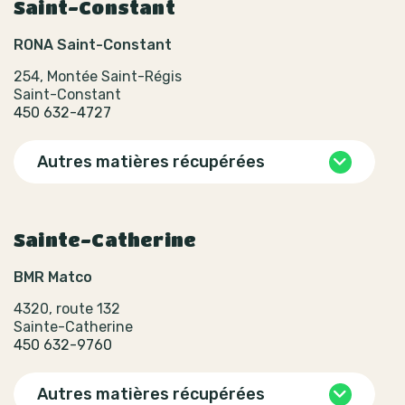
Saint-Constant
RONA Saint-Constant
254, Montée Saint-Régis
Saint-Constant
450 632-4727
Autres matières récupérées
Sainte-Catherine
BMR Matco
4320, route 132
Sainte-Catherine
450 632-9760
Autres matières récupérées