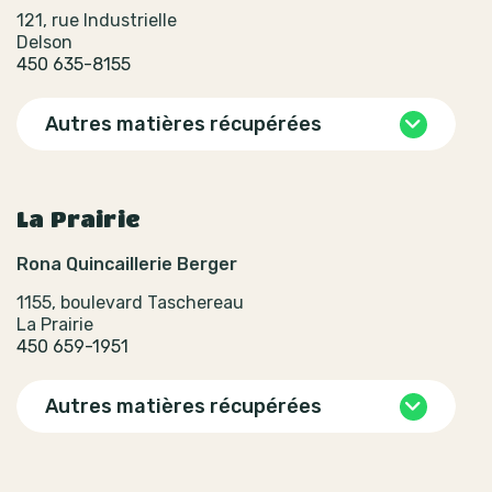
121, rue Industrielle
Delson
450 635-8155
Autres matières récupérées
La Prairie
Rona Quincaillerie Berger
1155, boulevard Taschereau
La Prairie
450 659-1951
Autres matières récupérées