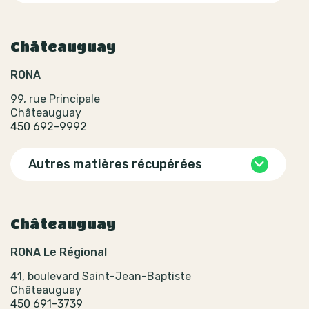
Châteauguay
RONA
99, rue Principale
Châteauguay
450 692-9992
Autres matières récupérées
Châteauguay
RONA Le Régional
41, boulevard Saint-Jean-Baptiste
Châteauguay
450 691-3739