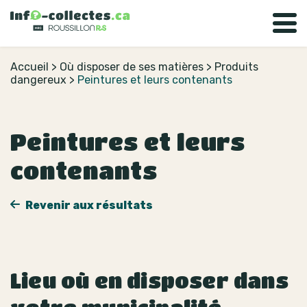
Accueil
>
Où disposer de ses matières
>
Produits
dangereux
>
Peintures et leurs contenants
Peintures et leurs
contenants
Revenir aux résultats
Lieu où en disposer dans