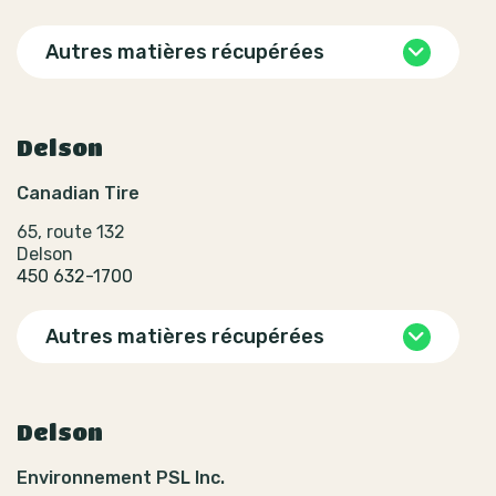
Autres matières récupérées
Delson
Canadian Tire
65, route 132
Delson
450 632-1700
Autres matières récupérées
Delson
Environnement PSL Inc.