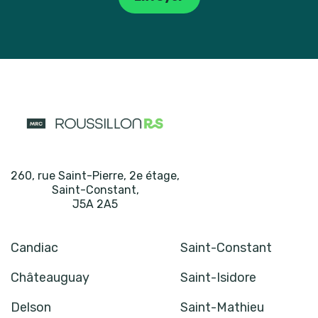
260, rue Saint-Pierre, 2e étage
,
Saint-Constant
,
J5A 2A5
Candiac
Saint-Constant
Châteauguay
Saint-Isidore
Delson
Saint-Mathieu