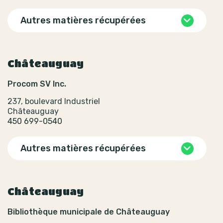
Autres matières récupérées
Châteauguay
Procom SV Inc.
237, boulevard Industriel
Châteauguay
450 699-0540
Autres matières récupérées
Châteauguay
Bibliothèque municipale de Châteauguay