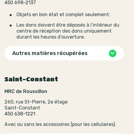
450 698-2137
Objets en bon état et complet seulement;
Les dons doivent être déposés à l’intérieur du
centre de réception des dons uniquement
durant les heures d’ouverture.
Autres matières récupérées
Saint-Constant
MRC de Roussillon
260, rue St-Pierre, 2e étage
Saint-Constant
450 638-1221
Avec ou sans les accessoires (pour les cellulaires).