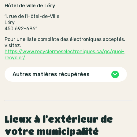
Hôtel de ville de Léry
1, rue de l'Hôtel-de-Ville
Léry
450 692-6861
Pour une liste complète des électroniques acceptés,
visitez:
https://www.recyclermeselectroniques.ca/qc/quoi-
recycler/
Autres matières récupérées
Lieux à l'extérieur de
votre municipalité