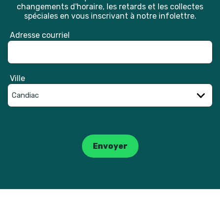
changements d'horaire, les retards et les collectes
spéciales en vous inscrivant à notre infolettre.
Adresse courriel
Ville
Catpcha
Envoyer