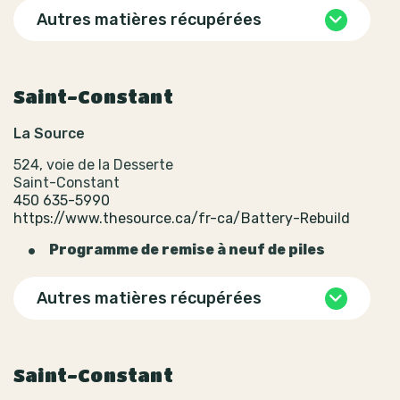
Autres matières récupérées
Saint-Constant
La Source
524, voie de la Desserte
Saint-Constant
450 635-5990
https://www.thesource.ca/fr-ca/Battery-Rebuild
Programme de remise à neuf de piles
Autres matières récupérées
Saint-Constant