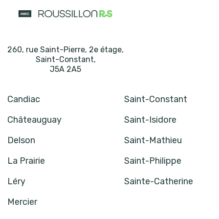
260, rue Saint-Pierre, 2e étage
,
Saint-Constant
,
J5A 2A5
Candiac
Saint-Constant
Châteauguay
Saint-Isidore
Delson
Saint-Mathieu
La Prairie
Saint-Philippe
Léry
Sainte-Catherine
Mercier