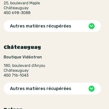
25, boulevard Maple
Châteauguay
450 698-3088
Autres matières récupérées
Châteauguay
Boutique Vidéotron
180, boulevard d'Anjou
Châteauguay
450 716-1043
Autres matières récupérées