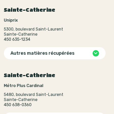
Sainte-Catherine
Uniprix
5300, boulevard Saint-Laurent
Sainte-Catherine
450 635-1234
Autres matières récupérées
Sainte-Catherine
Métro Plus Cardinal
5480, boulevard Saint-Laurent
Sainte-Catherine
450 638-0360