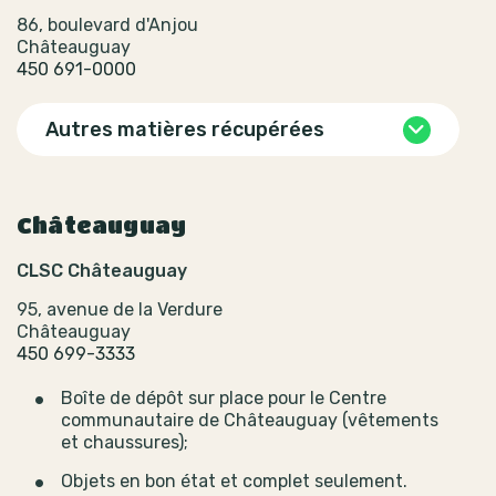
86, boulevard d'Anjou
Châteauguay
450 691-0000
Autres matières récupérées
Châteauguay
CLSC Châteauguay
95, avenue de la Verdure
Châteauguay
450 699-3333
Boîte de dépôt sur place pour le Centre
communautaire de Châteauguay (vêtements
et chaussures);
Objets en bon état et complet seulement.