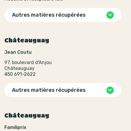
Autres matières récupérées
Châteauguay
Jean Coutu
97, boulevard d'Anjou
Châteauguay
450 691-2622
Autres matières récupérées
Châteauguay
Familiprix