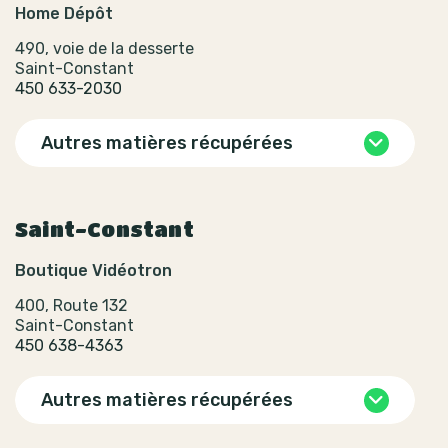
Home Dépôt
490, voie de la desserte
Saint-Constant
450 633-2030
Autres matières récupérées
Saint-Constant
Boutique Vidéotron
400, Route 132
Saint-Constant
450 638-4363
Autres matières récupérées