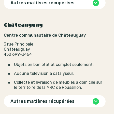
Autres matières récupérées
Châteauguay
Centre communautaire de Châteauguay
3 rue Principale
Châteauguay
450 699-3464
Objets en bon état et complet seulement;
Aucune télévision à catalyseur;
Collecte et livraison de meubles à domicile sur
le territoire de la MRC de Roussillon.
Autres matières récupérées