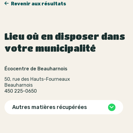
Revenir aux résultats
Lieu où en disposer dans
votre municipalité
Écocentre de Beauharnois
50, rue des Hauts-Fourneaux
Beauharnois
450 225-0650
Autres matières récupérées