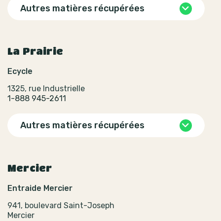
Autres matières récupérées
La Prairie
Ecycle
1325, rue Industrielle
1-888 945-2611
Autres matières récupérées
Mercier
Entraide Mercier
941, boulevard Saint-Joseph
Mercier