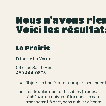
Nous n'avons rien
Voici les résulta
La Prairie
Friperie La Voûte
547, rue Saint-Henri
450 444-0803
Objets en bon état et complet seulement
Les textiles non réutilisables (troués,
tâchés, etc.) doivent être dans un sac
transparent à part, sans oublier d’écrire