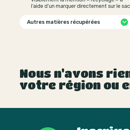
l’aide d’un marquer directement sur le sac
Autres matières récupérées
Nous n'avons rien
votre région ou e