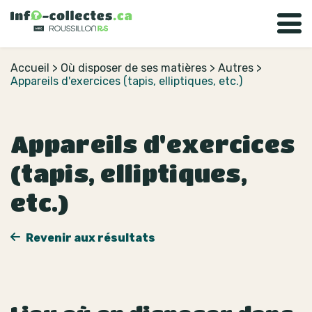
Accueil
>
Où disposer de ses matières
>
Autres
>
Appareils d'exercices (tapis, elliptiques, etc.)
Appareils d'exercices
(tapis, elliptiques,
etc.)
Revenir aux résultats