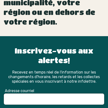
municipalité, votre
région ou en dehors de
votre région.
Inscrivez-vous aux
alertes!
Recevez en temps réel de l'information sur les
changements d'horaire, les retards et les collectes
spéciales en vous inscrivant à notre infolettre.
Adresse courriel