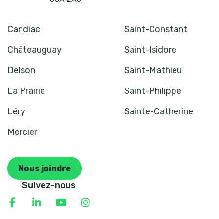
Candiac
Saint-Constant
Châteauguay
Saint-Isidore
Delson
Saint-Mathieu
La Prairie
Saint-Philippe
Léry
Sainte-Catherine
Mercier
Nous joindre
Suivez-nous