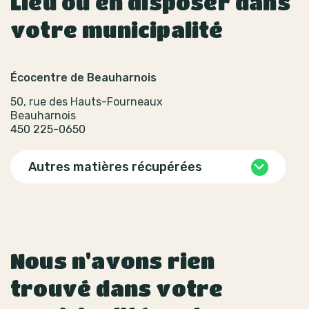
Lieu où en disposer dans
votre municipalité
Écocentre de Beauharnois
50, rue des Hauts-Fourneaux
Beauharnois
450 225-0650
Autres matières récupérées
Nous n'avons rien
trouvé dans votre