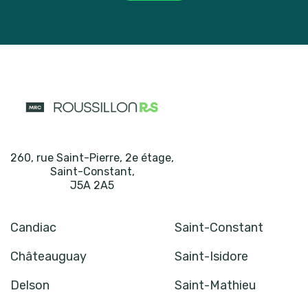
260, rue Saint-Pierre, 2e étage
,
Saint-Constant
,
J5A 2A5
Candiac
Saint-Constant
Châteauguay
Saint-Isidore
Delson
Saint-Mathieu