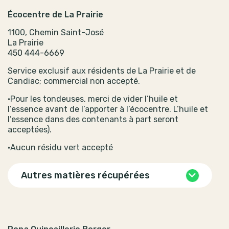
Écocentre de La Prairie
1100, Chemin Saint-José
La Prairie
450 444-6669
Service exclusif aux résidents de La Prairie et de
Candiac; commercial non accepté.
•Pour les tondeuses, merci de vider l’huile et
l’essence avant de l’apporter à l’écocentre. L’huile et
l’essence dans des contenants à part seront
acceptées).
•Aucun résidu vert accepté
Autres matières récupérées