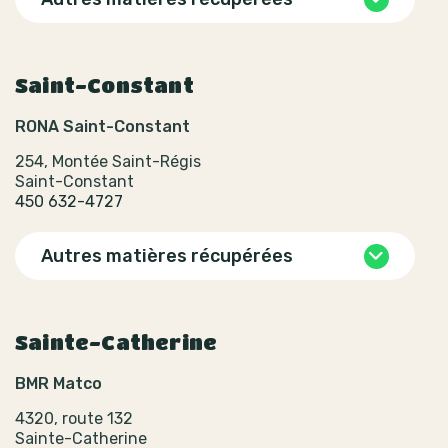
Saint-Constant
RONA Saint-Constant
254, Montée Saint-Régis
Saint-Constant
450 632-4727
Autres matières récupérées
Sainte-Catherine
BMR Matco
4320, route 132
Sainte-Catherine