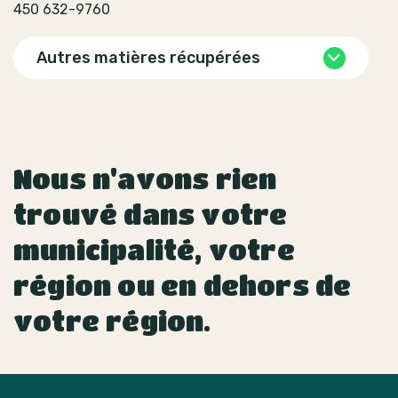
450 632-9760
Autres matières récupérées
Nous n'avons rien
trouvé dans votre
municipalité, votre
région ou en dehors de
votre région.