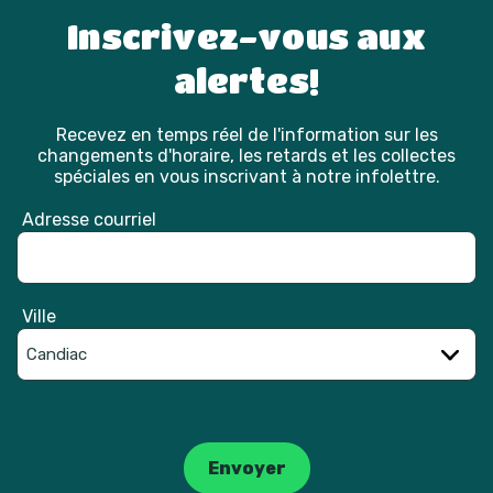
Inscrivez-vous aux
alertes!
Recevez en temps réel de l'information sur les
changements d'horaire, les retards et les collectes
spéciales en vous inscrivant à notre infolettre.
Adresse courriel
Ville
Catpcha
Envoyer