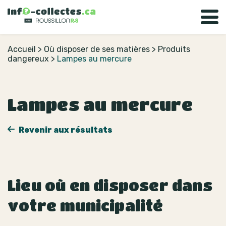
Accueil
>
Où disposer de ses matières
>
Produits
dangereux
>
Lampes au mercure
Lampes au mercure
Revenir aux résultats
Lieu où en disposer dans
votre municipalité