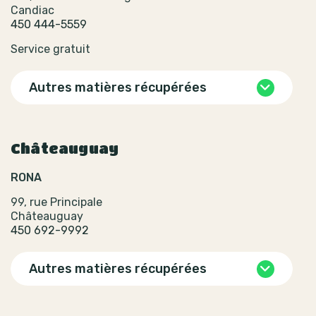
Candiac
450 444-5559
Service gratuit
Autres matières récupérées
Châteauguay
RONA
99, rue Principale
Châteauguay
450 692-9992
Autres matières récupérées