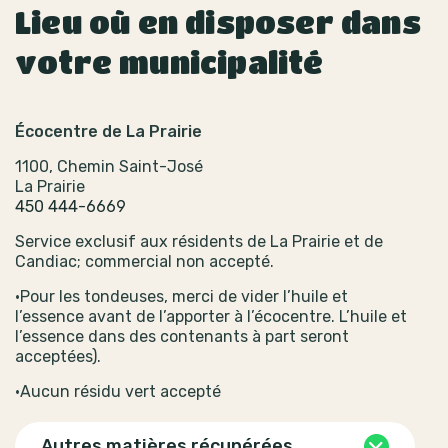
Lieu où en disposer dans
votre municipalité
Écocentre de La Prairie
1100, Chemin Saint-José
La Prairie
450 444-6669
Service exclusif aux résidents de La Prairie et de
Candiac; commercial non accepté.
•Pour les tondeuses, merci de vider l’huile et
l’essence avant de l’apporter à l’écocentre. L’huile et
l’essence dans des contenants à part seront
acceptées).
•Aucun résidu vert accepté
Autres matières récupérées