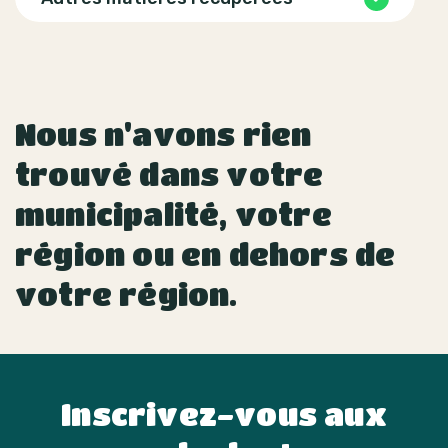
Nous n'avons rien
trouvé dans votre
municipalité, votre
région ou en dehors de
votre région.
Inscrivez-vous aux