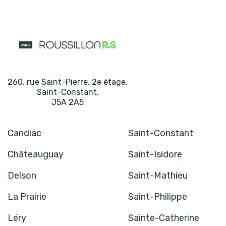
260, rue Saint-Pierre, 2e étage
,
Saint-Constant
,
J5A 2A5
Candiac
Saint-Constant
Châteauguay
Saint-Isidore
Delson
Saint-Mathieu
La Prairie
Saint-Philippe
Léry
Sainte-Catherine