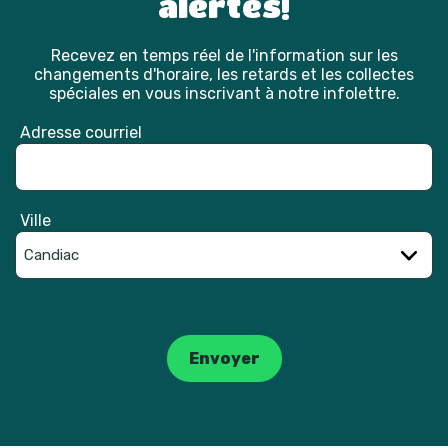
alertes!
Recevez en temps réel de l'information sur les
changements d'horaire, les retards et les collectes
spéciales en vous inscrivant à notre infolettre.
Adresse courriel
Ville
Catpcha
Envoyer