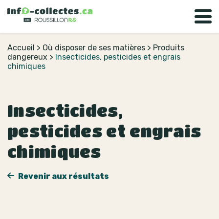
Accueil
>
Où disposer de ses matières
>
Produits
dangereux
>
Insecticides, pesticides et engrais
chimiques
Insecticides,
pesticides et engrais
chimiques
Revenir aux résultats