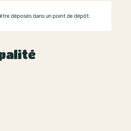
être déposés dans un point de dépôt.
palité