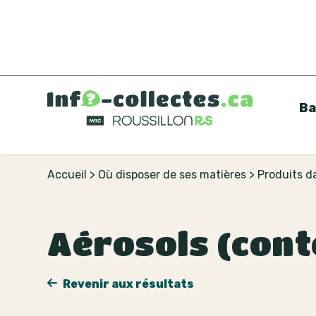
Ba
Accueil
>
Où disposer de ses matières
>
Produits 
Aérosols (cont
Revenir aux résultats