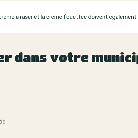
rème à raser et la crème fouettée doivent également 
er dans votre munici
 de