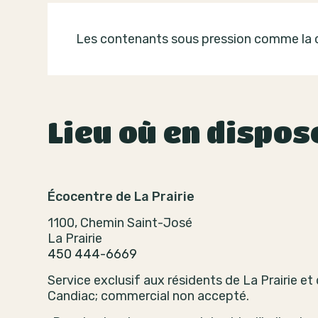
Les contenants sous pression comme la c
Lieu où en dispos
Écocentre de La Prairie
1100, Chemin Saint-José
La Prairie
450 444-6669
Service exclusif aux résidents de La Prairie et
Candiac; commercial non accepté.