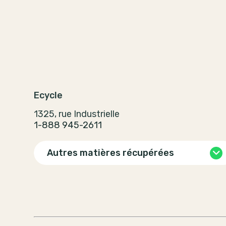
Ecycle
1325, rue Industrielle
1-888 945-2611
Autres matières récupérées