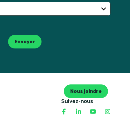
Envoyer
Nous joindre
Suivez-nous