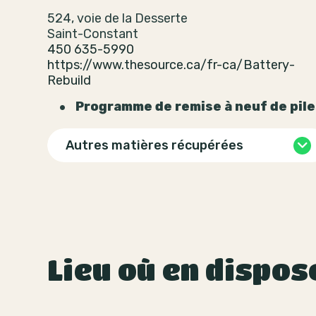
524, voie de la Desserte
Saint-Constant
450 635-5990
https://www.thesource.ca/fr-ca/Battery-
Rebuild
Programme de remise à neuf de pil
Autres matières récupérées
Lieu où en dispos