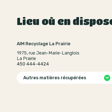
Lieu où en dispos
AIM Recyclage La Prairie
1975, rue Jean-Marie-Langlois
La Prairie
450 444-4424
Autres matières récupérées