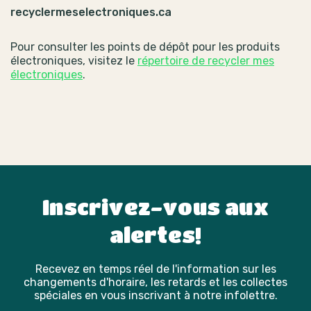
recyclermeselectroniques.ca
Pour consulter les points de dépôt pour les produits
électroniques, visitez le
répertoire de recycler mes
électroniques
.
Inscrivez-vous aux
alertes!
Recevez en temps réel de l'information sur les
changements d'horaire, les retards et les collectes
spéciales en vous inscrivant à notre infolettre.