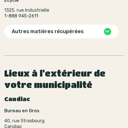
Ecycle
1325, rue Industrielle
1-888 945-2611
Autres matières récupérées
Lieux à l'extérieur de
votre municipalité
Candiac
Bureau en Gros
40, rue Strasbourg
Candiac