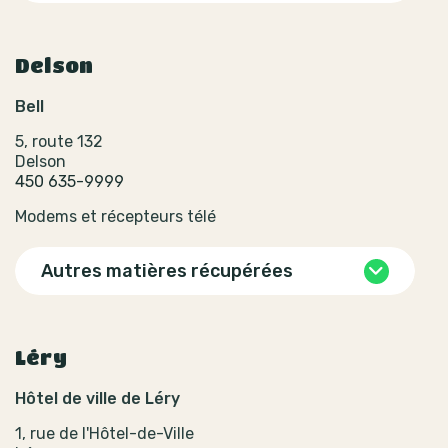
Delson
Bell
5, route 132
Delson
450 635-9999
Modems et récepteurs télé
Autres matières récupérées
Léry
Hôtel de ville de Léry
1, rue de l'Hôtel-de-Ville