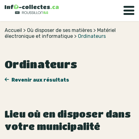
Accueil
>
Où disposer de ses matières
>
Matériel
électronique et informatique
>
Ordinateurs
Ordinateurs
Revenir aux résultats
Lieu où en disposer dans
votre municipalité