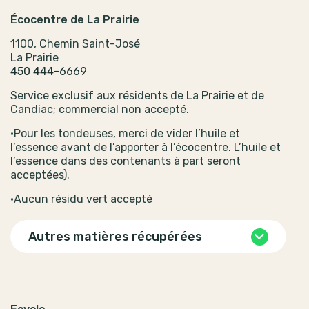
Écocentre de La Prairie
1100, Chemin Saint-José
La Prairie
450 444-6669
Service exclusif aux résidents de La Prairie et de
Candiac; commercial non accepté.
•Pour les tondeuses, merci de vider l’huile et
l’essence avant de l’apporter à l’écocentre. L’huile et
l’essence dans des contenants à part seront
acceptées).
•Aucun résidu vert accepté
Autres matières récupérées