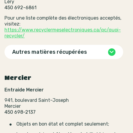
Léry
450 692-6861
Pour une liste complète des électroniques acceptés,
visitez:
https://www.recyclermeselectroniques.ca/qc/quoi-
recycler/
Autres matières récupérées
Mercier
Entraide Mercier
941, boulevard Saint-Joseph
Mercier
450 698-2137
Objets en bon état et complet seulement;