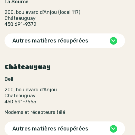
La Source
200, boulevard d'Anjou (local 117)
Châteauguay
450 691-9372
Autres matières récupérées
Châteauguay
Bell
200, boulevard d'Anjou
Châteauguay
450 691-7665
Modems et récepteurs télé
Autres matières récupérées