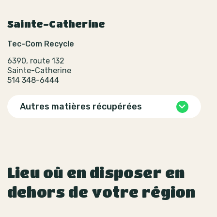
Sainte-Catherine
Tec-Com Recycle
6390, route 132
Sainte-Catherine
514 348-6444
Autres matières récupérées
Lieu où en disposer en
dehors de votre région