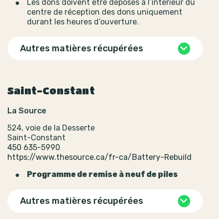
Les dons doivent être déposés à l’intérieur du
centre de réception des dons uniquement
durant les heures d’ouverture.
Autres matières récupérées
Saint-Constant
La Source
524, voie de la Desserte
Saint-Constant
450 635-5990
https://www.thesource.ca/fr-ca/Battery-Rebuild
Programme de remise à neuf de piles
Autres matières récupérées