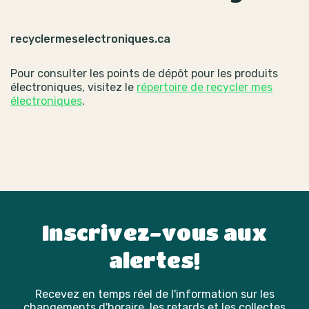
recyclermeselectroniques.ca
Pour consulter les points de dépôt pour les produits
électroniques, visitez le
répertoire de recycler mes
électroniques
.
Inscrivez-vous aux
alertes!
Recevez en temps réel de l'information sur les
changements d'horaire, les retards et les collectes