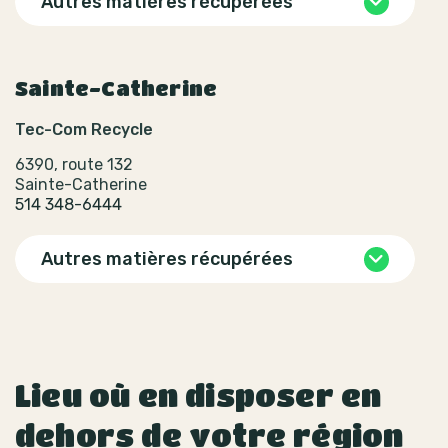
Autres matières récupérées
Sainte-Catherine
Tec-Com Recycle
6390, route 132
Sainte-Catherine
514 348-6444
Autres matières récupérées
Lieu où en disposer en
dehors de votre région