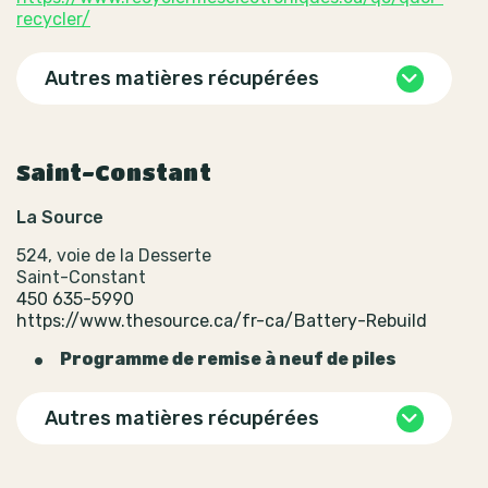
recycler/
Autres matières récupérées
Saint-Constant
La Source
524, voie de la Desserte
Saint-Constant
450 635-5990
https://www.thesource.ca/fr-ca/Battery-Rebuild
Programme de remise à neuf de piles
Autres matières récupérées