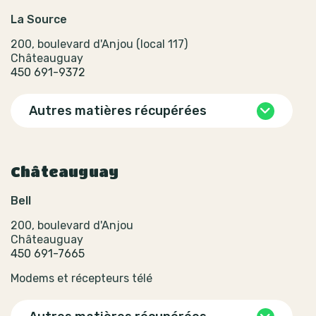
La Source
200, boulevard d'Anjou (local 117)
Châteauguay
450 691-9372
Autres matières récupérées
Châteauguay
Bell
200, boulevard d'Anjou
Châteauguay
450 691-7665
Modems et récepteurs télé