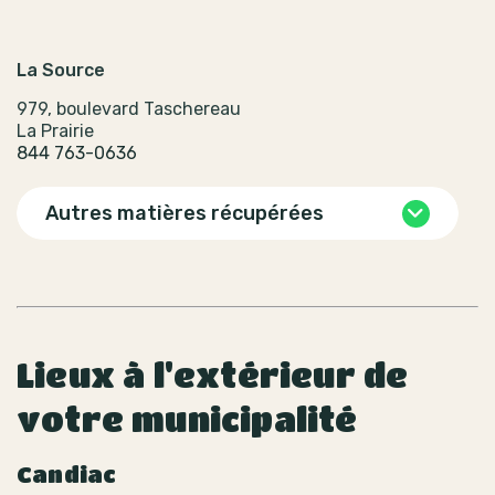
La Source
979, boulevard Taschereau
La Prairie
844 763-0636
Autres matières récupérées
Lieux à l'extérieur de
votre municipalité
Candiac