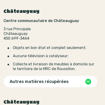
Châteauguay
Centre communautaire de Châteauguay
3 rue Principale
Châteauguay
450 699-3464
Objets en bon état et complet seulement;
Aucune télévision à catalyseur;
Collecte et livraison de meubles à domicile sur
le territoire de la MRC de Roussillon.
Autres matières récupérées
Châteauguay