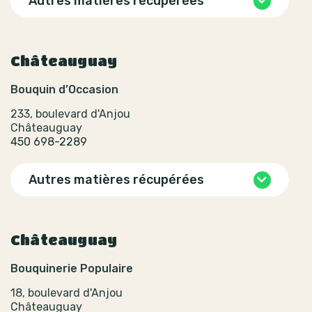
Autres matières récupérées
Châteauguay
Bouquin d’Occasion
233, boulevard d'Anjou
Châteauguay
450 698-2289
Autres matières récupérées
Châteauguay
Bouquinerie Populaire
18, boulevard d'Anjou
Châteauguay