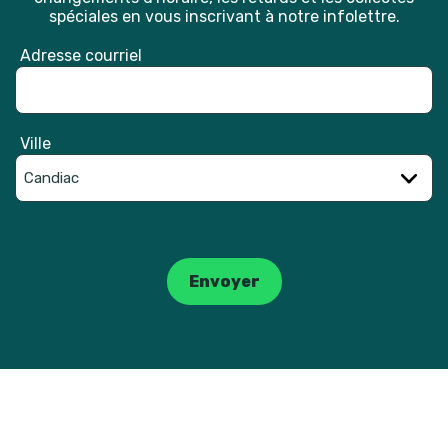
spéciales en vous inscrivant à notre infolettre.
Adresse courriel
Ville
Catpcha
Envoyer