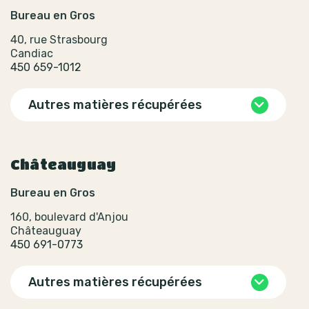
Bureau en Gros
40, rue Strasbourg
Candiac
450 659-1012
Autres matières récupérées
Châteauguay
Bureau en Gros
160, boulevard d'Anjou
Châteauguay
450 691-0773
Autres matières récupérées