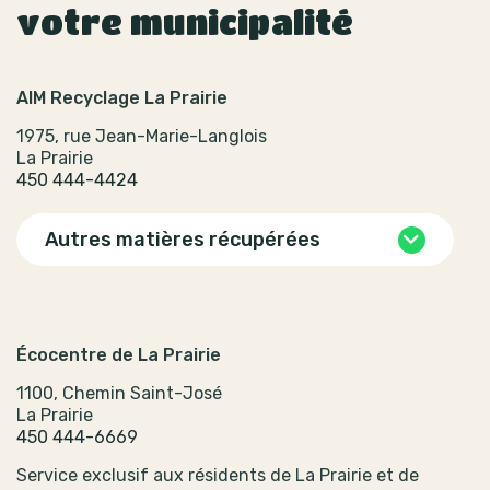
votre municipalité
AIM Recyclage La Prairie
1975, rue Jean-Marie-Langlois
La Prairie
450 444-4424
Autres matières récupérées
Écocentre de La Prairie
1100, Chemin Saint-José
La Prairie
450 444-6669
Service exclusif aux résidents de La Prairie et de