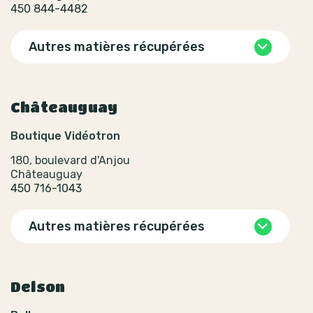
450 844-4482
Autres matières récupérées
Châteauguay
Boutique Vidéotron
180, boulevard d'Anjou
Châteauguay
450 716-1043
Autres matières récupérées
Delson