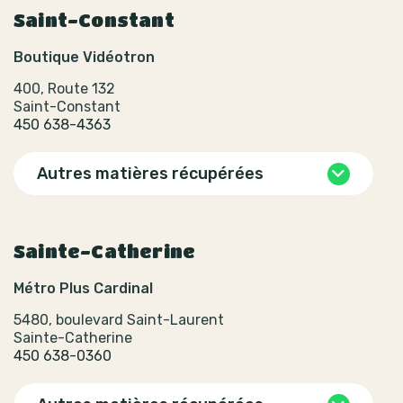
Saint-Constant
Boutique Vidéotron
400, Route 132
Saint-Constant
450 638-4363
Autres matières récupérées
Sainte-Catherine
Métro Plus Cardinal
5480, boulevard Saint-Laurent
Sainte-Catherine
450 638-0360