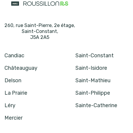
260, rue Saint-Pierre, 2e étage
,
Saint-Constant
,
J5A 2A5
Candiac
Saint-Constant
Châteauguay
Saint-Isidore
Delson
Saint-Mathieu
La Prairie
Saint-Philippe
Léry
Sainte-Catherine
Mercier