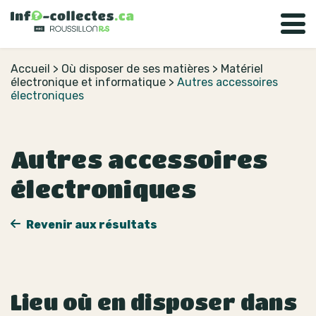
Accueil
>
Où disposer de ses matières
>
Matériel
électronique et informatique
>
Autres accessoires
électroniques
Autres accessoires
électroniques
Revenir aux résultats
Lieu où en disposer dans