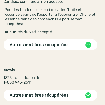
Candiac; commercial non accepté.
•Pour les tondeuses, merci de vider l’huile et
l’essence avant de l’apporter à l’écocentre. L’huile et
l’essence dans des contenants à part seront
acceptées).
•Aucun résidu vert accepté
Autres matières récupérées
Ecycle
1325, rue Industrielle
1-888 945-2611
Autres matières récupérées