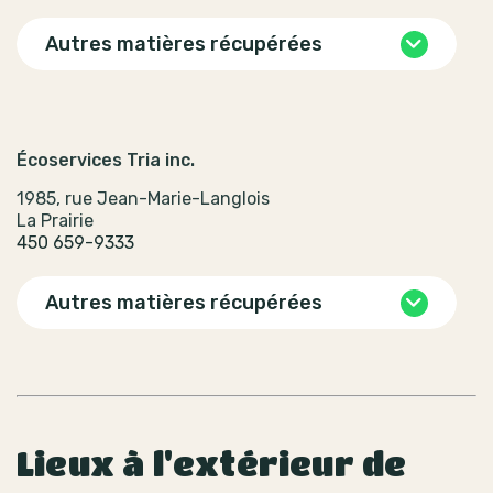
Autres matières récupérées
Écoservices Tria inc.
1985, rue Jean-Marie-Langlois
La Prairie
450 659-9333
Autres matières récupérées
Lieux à l'extérieur de