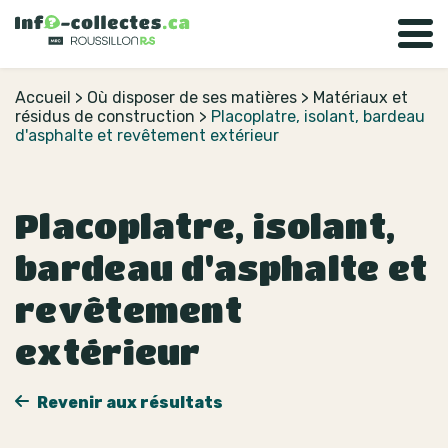
Accueil
>
Où disposer de ses matières
>
Matériaux et
résidus de construction
>
Placoplatre, isolant, bardeau
d'asphalte et revêtement extérieur
Placoplatre, isolant,
bardeau d'asphalte et
revêtement
extérieur
Revenir aux résultats