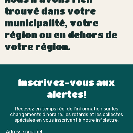
trouvé dans votre
municipalité, votre
région ou en dehors de
votre région.
Inscrivez-vous aux
alertes!
Recevez en temps réel de l'information sur les
changements d'horaire, les retards et les collectes
spéciales en vous inscrivant à notre infolettre.
Adresse courriel