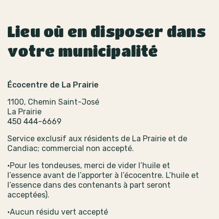
Lieu où en disposer dans
votre municipalité
Écocentre de La Prairie
1100, Chemin Saint-José
La Prairie
450 444-6669
Service exclusif aux résidents de La Prairie et de
Candiac; commercial non accepté.
•Pour les tondeuses, merci de vider l’huile et
l’essence avant de l’apporter à l’écocentre. L’huile et
l’essence dans des contenants à part seront
acceptées).
•Aucun résidu vert accepté