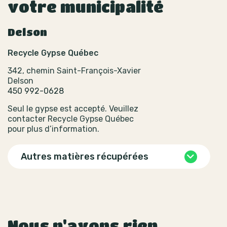
votre municipalité
Delson
Recycle Gypse Québec
342, chemin Saint-François-Xavier
Delson
450 992-0628
Seul le gypse est accepté. Veuillez
contacter Recycle Gypse Québec
pour plus d’information.
Autres matières récupérées
Nous n'avons rien