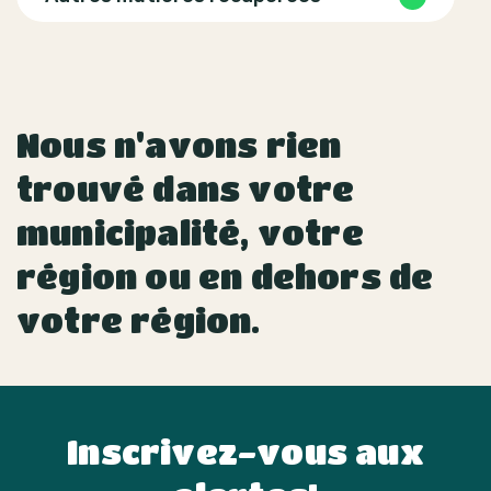
Nous n'avons rien
trouvé dans votre
municipalité, votre
région ou en dehors de
votre région.
Inscrivez-vous aux