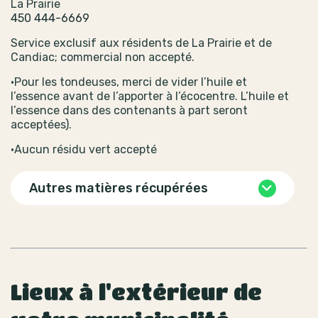
La Prairie
450 444-6669
Service exclusif aux résidents de La Prairie et de
Candiac; commercial non accepté.
•Pour les tondeuses, merci de vider l’huile et
l’essence avant de l’apporter à l’écocentre. L’huile et
l’essence dans des contenants à part seront
acceptées).
•Aucun résidu vert accepté
Autres matières récupérées
Lieux à l'extérieur de