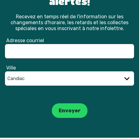
alertes!
Recevez en temps réel de l'information sur les
changements d'horaire, les retards et les collectes
spéciales en vous inscrivant à notre infolettre.
Adresse courriel
Ville
Catpcha
Envoyer