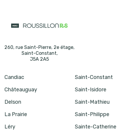
260, rue Saint-Pierre, 2e étage
,
Saint-Constant
,
J5A 2A5
Candiac
Saint-Constant
Châteauguay
Saint-Isidore
Delson
Saint-Mathieu
La Prairie
Saint-Philippe
Léry
Sainte-Catherine