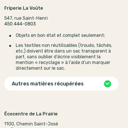
Friperie La Voûte
547, rue Saint-Henri
450 444-0803
Objets en bon état et complet seulement;
Les textiles non réutilisables (troués, tâchés,
etc.) doivent être dans un sac transparent à
part, sans oublier d’écrire visiblement la
mention « recyclage » à l’aide d’un marquer
directement sur le sac.
Autres matières récupérées
Écocentre de La Prairie
1100, Chemin Saint-José