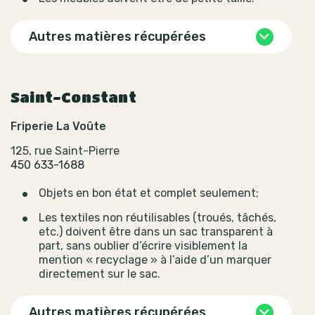
Autres matières récupérées
Saint-Constant
Friperie La Voûte
125, rue Saint-Pierre
450 633-1688
Objets en bon état et complet seulement;
Les textiles non réutilisables (troués, tâchés,
etc.) doivent être dans un sac transparent à
part, sans oublier d’écrire visiblement la
mention « recyclage » à l’aide d’un marquer
directement sur le sac.
Autres matières récupérées