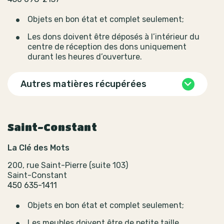
Objets en bon état et complet seulement;
Les dons doivent être déposés à l’intérieur du
centre de réception des dons uniquement
durant les heures d’ouverture.
Autres matières récupérées
Saint-Constant
La Clé des Mots
200, rue Saint-Pierre (suite 103)
Saint-Constant
450 635-1411
Objets en bon état et complet seulement;
Les meubles doivent être de petite taille.