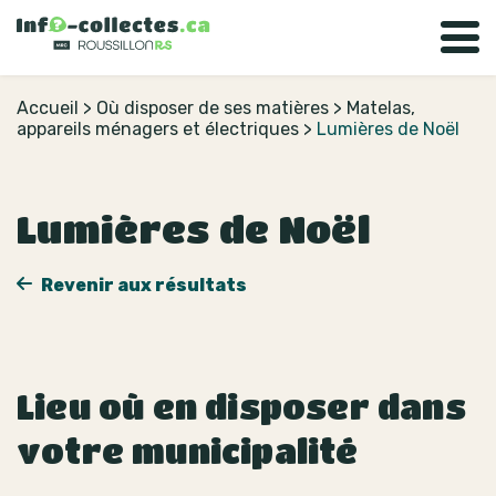
Accueil
>
Où disposer de ses matières
>
Matelas,
appareils ménagers et électriques
>
Lumières de Noël
Lumières de Noël
Revenir aux résultats
Lieu où en disposer dans
votre municipalité