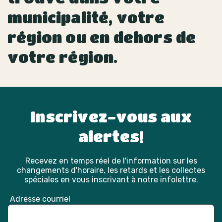
municipalité, votre
région ou en dehors de
votre région.
Inscrivez-vous aux
alertes!
Recevez en temps réel de l'information sur les
changements d'horaire, les retards et les collectes
spéciales en vous inscrivant à notre infolettre.
Adresse courriel