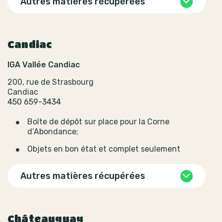
Autres matières récupérées
Candiac
IGA Vallée Candiac
200, rue de Strasbourg
Candiac
450 659-3434
Boîte de dépôt sur place pour la Corne
d’Abondance;
Objets en bon état et complet seulement
Autres matières récupérées
Châteauguay