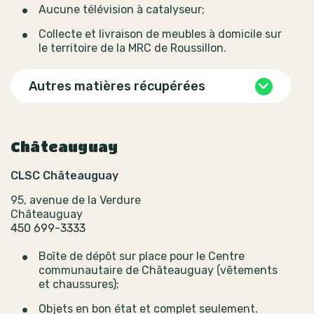
Aucune télévision à catalyseur;
Collecte et livraison de meubles à domicile sur
le territoire de la MRC de Roussillon.
Autres matières récupérées
Châteauguay
CLSC Châteauguay
95, avenue de la Verdure
Châteauguay
450 699-3333
Boîte de dépôt sur place pour le Centre
communautaire de Châteauguay (vêtements
et chaussures);
Objets en bon état et complet seulement.