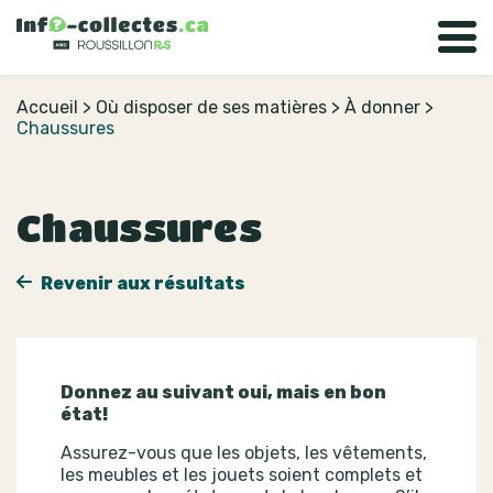
Accueil
>
Où disposer de ses matières
>
À donner
>
Chaussures
Chaussures
Revenir aux résultats
Donnez au suivant oui, mais en bon
état!
Assurez-vous que les objets, les vêtements,
les meubles et les jouets soient complets et