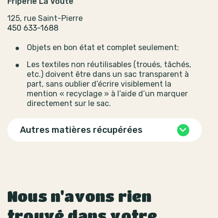
Friperie La Voûte
125, rue Saint-Pierre
450 633-1688
Objets en bon état et complet seulement;
Les textiles non réutilisables (troués, tâchés,
etc.) doivent être dans un sac transparent à
part, sans oublier d’écrire visiblement la
mention « recyclage » à l’aide d’un marquer
directement sur le sac.
Autres matières récupérées
Nous n'avons rien
trouvé dans votre