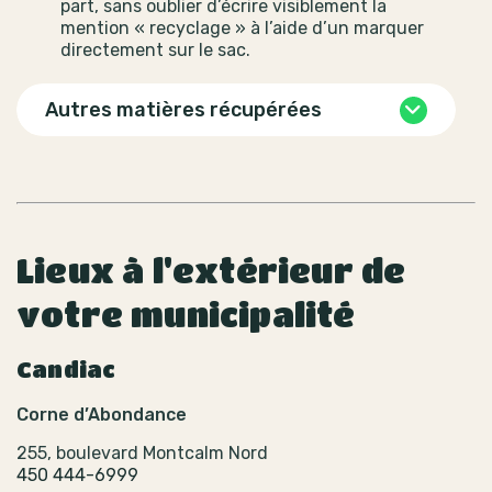
part, sans oublier d’écrire visiblement la
mention « recyclage » à l’aide d’un marquer
directement sur le sac.
Autres matières récupérées
Lieux à l'extérieur de
votre municipalité
Candiac
Corne d’Abondance
255, boulevard Montcalm Nord
450 444-6999