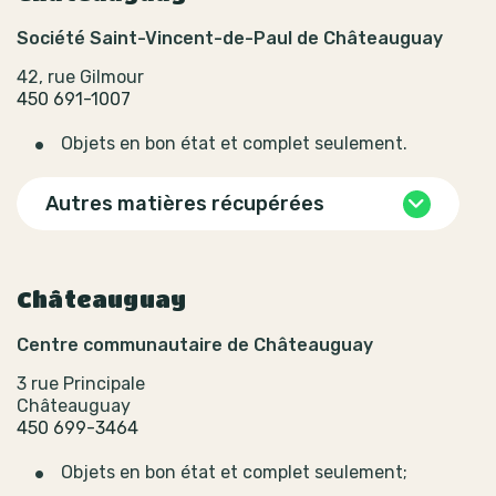
Société Saint-Vincent-de-Paul de Châteauguay
42, rue Gilmour
450 691-1007
Objets en bon état et complet seulement.
Autres matières récupérées
Châteauguay
Centre communautaire de Châteauguay
3 rue Principale
Châteauguay
450 699-3464
Objets en bon état et complet seulement;