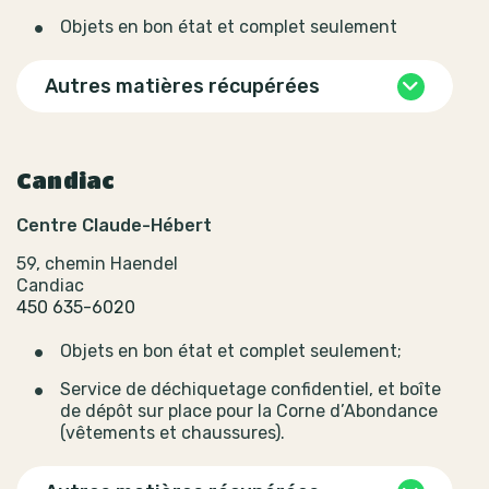
Objets en bon état et complet seulement
Autres matières récupérées
Candiac
Centre Claude-Hébert
59, chemin Haendel
Candiac
450 635-6020
Objets en bon état et complet seulement;
Service de déchiquetage confidentiel, et boîte
de dépôt sur place pour la Corne d’Abondance
(vêtements et chaussures).