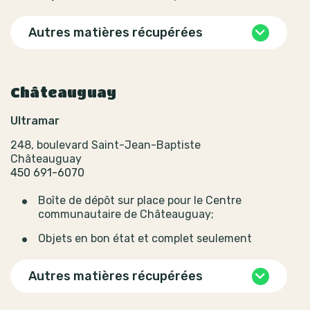
Autres matières récupérées
Châteauguay
Ultramar
248, boulevard Saint-Jean-Baptiste
Châteauguay
450 691-6070
Boîte de dépôt sur place pour le Centre
communautaire de Châteauguay;
Objets en bon état et complet seulement
Autres matières récupérées