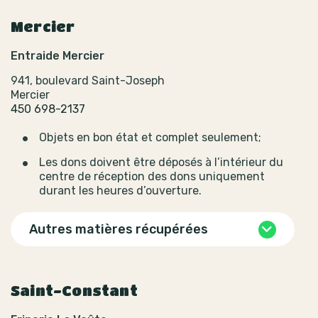
Mercier
Entraide Mercier
941, boulevard Saint-Joseph
Mercier
450 698-2137
Objets en bon état et complet seulement;
Les dons doivent être déposés à l’intérieur du
centre de réception des dons uniquement
durant les heures d’ouverture.
Autres matières récupérées
Saint-Constant