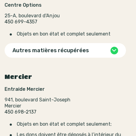
Centre Options
25-A, boulevard d'Anjou
450 699-4357
Objets en bon état et complet seulement
Autres matières récupérées
Mercier
Entraide Mercier
941, boulevard Saint-Joseph
Mercier
450 698-2137
Objets en bon état et complet seulement;
Les dons doivent être déposés à l’intérieur du