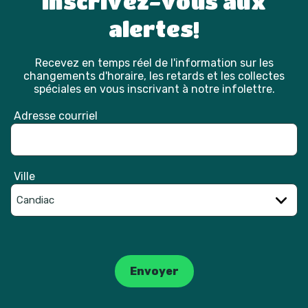
Inscrivez-vous aux
alertes!
Recevez en temps réel de l'information sur les
changements d'horaire, les retards et les collectes
spéciales en vous inscrivant à notre infolettre.
Adresse courriel
Ville
Catpcha
Envoyer