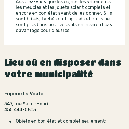
Assurez-vous que les objets, les vêtements,
les meubles et les jouets soient complets et
encore en bon état avant de les donner. S’ils
sont brisés, tachés ou trop usés et qu’ils ne
sont plus bons pour vous, ils ne le seront pas
davantage pour d’autres.
Lieu où en disposer dans
votre municipalité
Friperie La Voûte
547, rue Saint-Henri
450 444-0803
Objets en bon état et complet seulement;