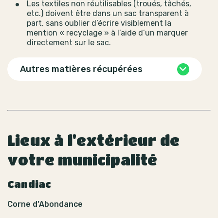
Les textiles non réutilisables (troués, tâchés,
etc.) doivent être dans un sac transparent à
part, sans oublier d’écrire visiblement la
mention « recyclage » à l’aide d’un marquer
directement sur le sac.
Autres matières récupérées
Lieux à l'extérieur de
votre municipalité
Candiac
Corne d’Abondance