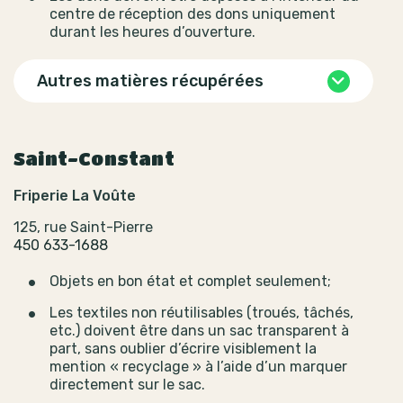
centre de réception des dons uniquement
durant les heures d’ouverture.
Autres matières récupérées
Saint-Constant
Friperie La Voûte
125, rue Saint-Pierre
450 633-1688
Objets en bon état et complet seulement;
Les textiles non réutilisables (troués, tâchés,
etc.) doivent être dans un sac transparent à
part, sans oublier d’écrire visiblement la
mention « recyclage » à l’aide d’un marquer
directement sur le sac.