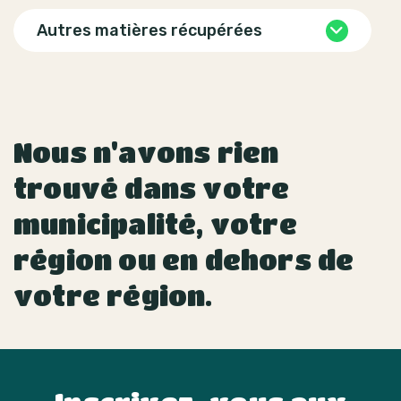
Autres matières récupérées
Nous n'avons rien
trouvé dans votre
municipalité, votre
région ou en dehors de
votre région.