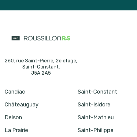
260, rue Saint-Pierre, 2e étage
,
Saint-Constant
,
J5A 2A5
Candiac
Saint-Constant
Châteauguay
Saint-Isidore
Delson
Saint-Mathieu
La Prairie
Saint-Philippe