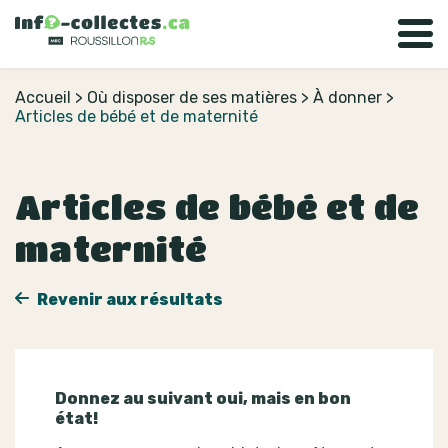
Accueil
>
Où disposer de ses matières
>
À donner
>
Articles de bébé et de maternité
Articles de bébé et de
maternité
Revenir aux résultats
Donnez au suivant oui, mais en bon
état!