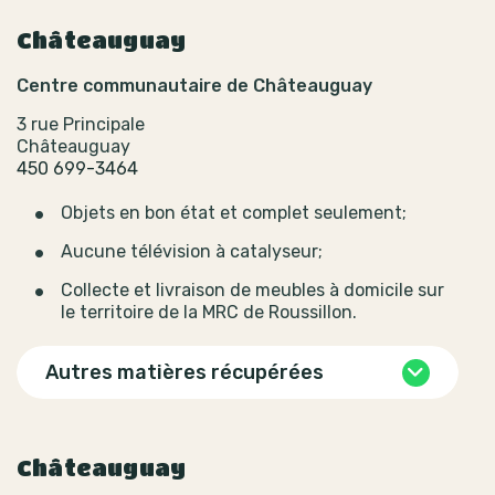
Châteauguay
Centre communautaire de Châteauguay
3 rue Principale
Châteauguay
450 699-3464
Objets en bon état et complet seulement;
Aucune télévision à catalyseur;
Collecte et livraison de meubles à domicile sur
le territoire de la MRC de Roussillon.
Autres matières récupérées
Châteauguay