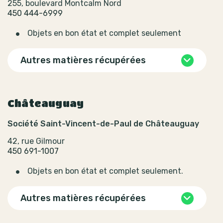
255, boulevard Montcalm Nord
450 444-6999
Objets en bon état et complet seulement
Autres matières récupérées
Châteauguay
Société Saint-Vincent-de-Paul de Châteauguay
42, rue Gilmour
450 691-1007
Objets en bon état et complet seulement.
Autres matières récupérées