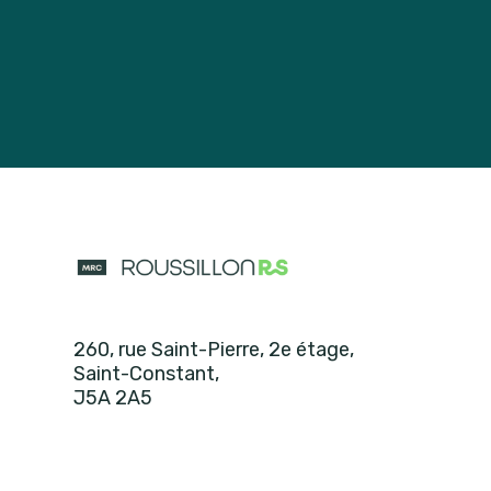
260, rue Saint-Pierre, 2e étage
,
Saint-Constant
,
J5A 2A5