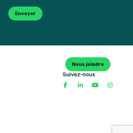
Envoyer
Nous joindre
Suivez-nous