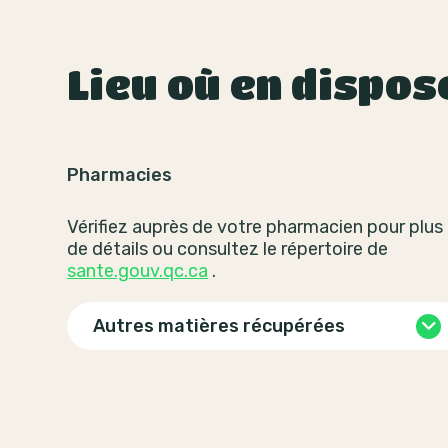
Lieu où en dispos
Pharmacies
Vérifiez auprès de votre pharmacien pour plus
de détails ou consultez le répertoire de
sante.gouv.qc.ca
.
Autres matières récupérées