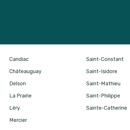
Candiac
Saint-Constant
Châteauguay
Saint-Isidore
Delson
Saint-Mathieu
La Prairie
Saint-Philippe
Léry
Sainte-Catherine
Mercier