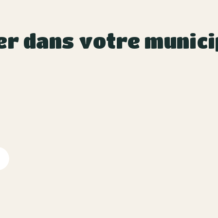
er dans votre munici