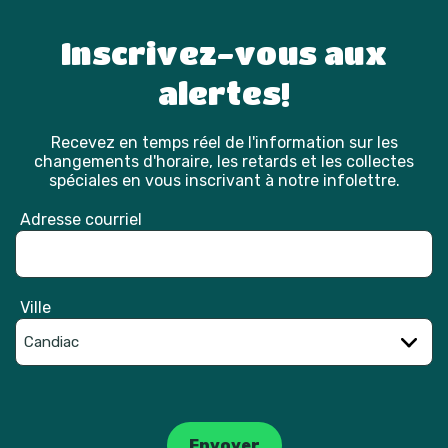
Inscrivez-vous aux
alertes!
Recevez en temps réel de l'information sur les
changements d'horaire, les retards et les collectes
spéciales en vous inscrivant à notre infolettre.
Adresse courriel
Ville
Catpcha
Envoyer