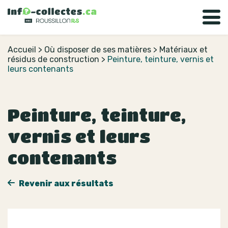
Accueil
>
Où disposer de ses matières
>
Matériaux et
résidus de construction
>
Peinture, teinture, vernis et
leurs contenants
Peinture, teinture,
vernis et leurs
contenants
Revenir aux résultats