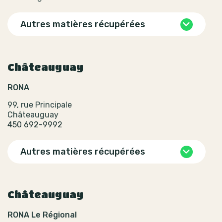
Autres matières récupérées
Châteauguay
RONA
99, rue Principale
Châteauguay
450 692-9992
Autres matières récupérées
Châteauguay
RONA Le Régional