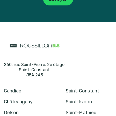
260, rue Saint-Pierre, 2e étage
,
Saint-Constant
,
J5A 2A5
Candiac
Saint-Constant
Châteauguay
Saint-Isidore
Delson
Saint-Mathieu