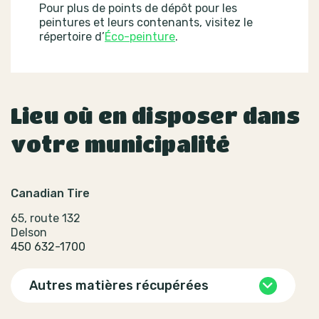
Pour plus de points de dépôt pour les
peintures et leurs contenants, visitez le
répertoire d’
Éco-peinture
.
Lieu où en disposer dans
votre municipalité
Canadian Tire
65, route 132
Delson
450 632-1700
Autres matières récupérées