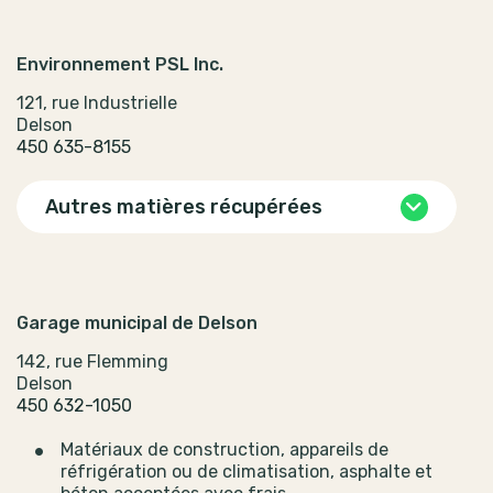
Environnement PSL Inc.
121, rue Industrielle
Delson
450 635-8155
Autres matières récupérées
Garage municipal de Delson
142, rue Flemming
Delson
450 632-1050
Matériaux de construction, appareils de
réfrigération ou de climatisation, asphalte et