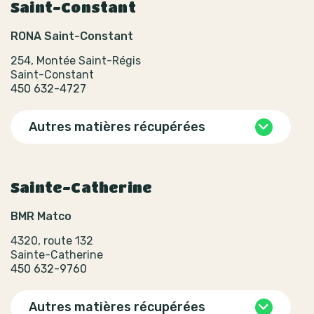
Saint-Constant
RONA Saint-Constant
254, Montée Saint-Régis
Saint-Constant
450 632-4727
Autres matières récupérées
Sainte-Catherine
BMR Matco
4320, route 132
Sainte-Catherine
450 632-9760
Autres matières récupérées