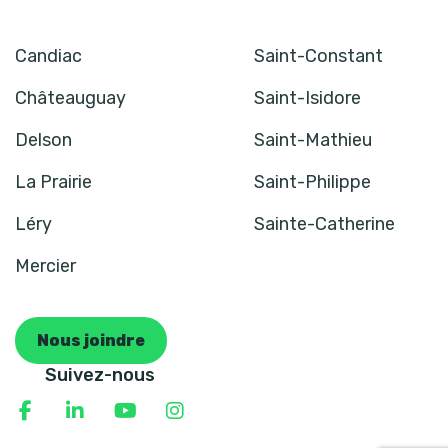
Candiac
Saint-Constant
Châteauguay
Saint-Isidore
Delson
Saint-Mathieu
La Prairie
Saint-Philippe
Léry
Sainte-Catherine
Mercier
Nous joindre
Suivez-nous