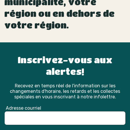
municipalité, votre
région ou en dehors de
votre région.
Inscrivez-vous aux
alertes!
Recevez en temps réel de l'information sur les
changements d'horaire, les retards et les collectes
spéciales en vous inscrivant à notre infolettre.
Adresse courriel