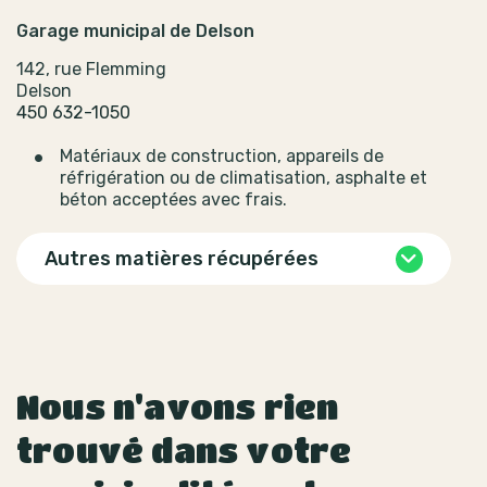
Garage municipal de Delson
142, rue Flemming
Delson
450 632-1050
Matériaux de construction, appareils de
réfrigération ou de climatisation, asphalte et
béton acceptées avec frais.
Autres matières récupérées
Nous n'avons rien
trouvé dans votre