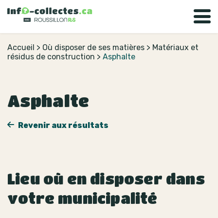
Accueil
>
Où disposer de ses matières
>
Matériaux et
résidus de construction
>
Asphalte
Asphalte
Revenir aux résultats
Lieu où en disposer dans
votre municipalité