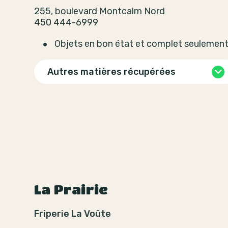
255, boulevard Montcalm Nord
450 444-6999
Objets en bon état et complet seulemen
Autres matières récupérées
La Prairie
Friperie La Voûte