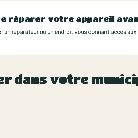
e réparer votre appareil avant
r un réparateur ou un endroit vous donnant accès aux ou
er dans votre munici