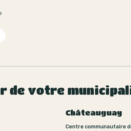
e
ur de votre municipal
Châteauguay
Centre communautaire d