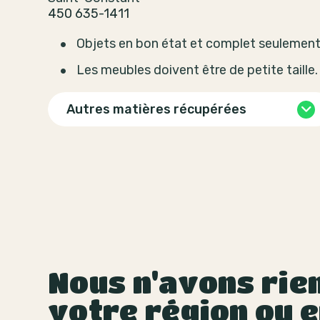
450 635-1411
Objets en bon état et complet seulement
Les meubles doivent être de petite taille.
Autres matières récupérées
Nous n'avons rien
votre région ou e