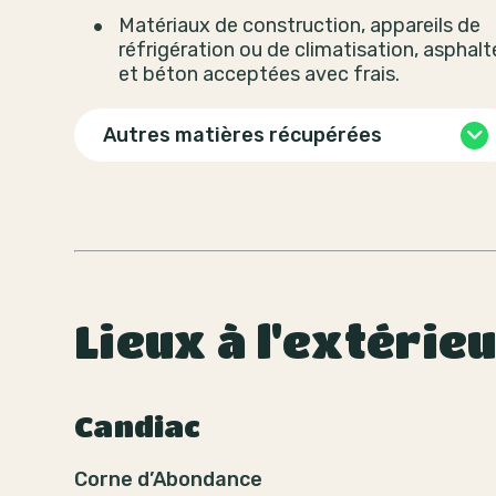
Matériaux de construction, appareils de
réfrigération ou de climatisation, asphalt
et béton acceptées avec frais.
Autres matières récupérées
Lieux à l'extérie
Candiac
Corne d’Abondance