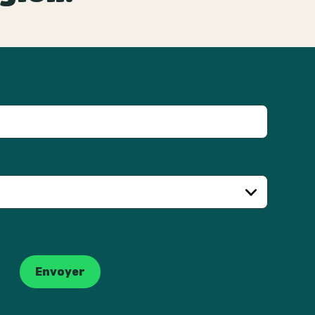
Envoyer