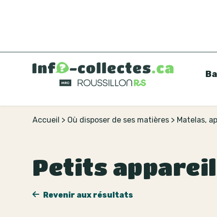
Ba
Accueil
>
Où disposer de ses matières
>
Matelas, a
Petits appareil
Revenir aux résultats