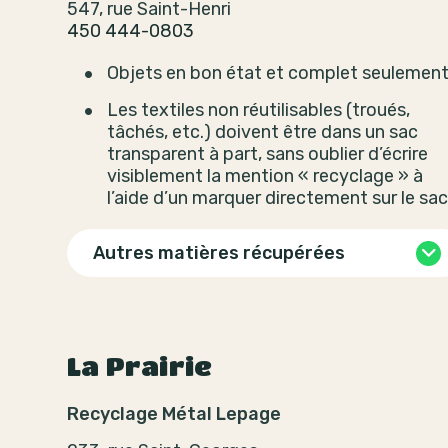
547, rue Saint-Henri
450 444-0803
Objets en bon état et complet seulement
Les textiles non réutilisables (troués,
tâchés, etc.) doivent être dans un sac
transparent à part, sans oublier d’écrire
visiblement la mention « recyclage » à
l’aide d’un marquer directement sur le sac
Autres matières récupérées
La Prairie
Recyclage Métal Lepage