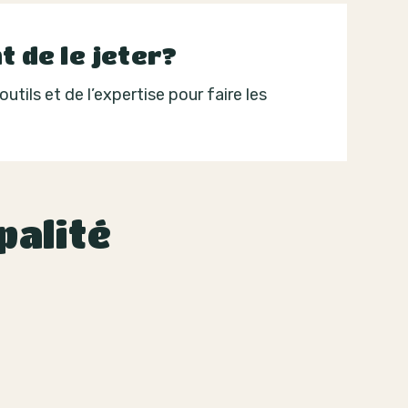
 de le jeter?
tils et de l’expertise pour faire les
palité