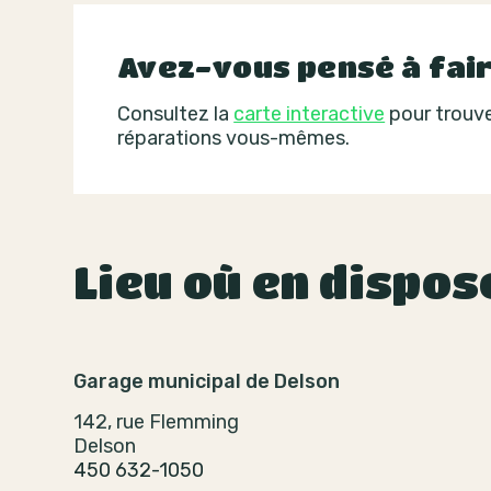
Avez-vous pensé à fair
Consultez la
carte interactive
pour trouve
réparations vous-mêmes.
Lieu où en dispos
Garage municipal de Delson
142, rue Flemming
Delson
450 632-1050