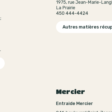
1975, rue Jean-Marie-Lang
La Prairie
450 444-4424
;
Autres matières récu
.
Mercier
Entraide Mercier