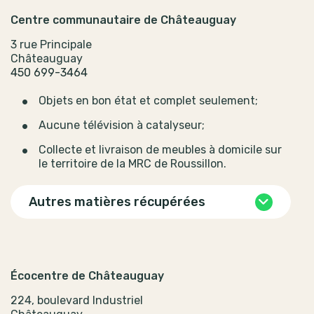
Centre communautaire de Châteauguay
3 rue Principale
Châteauguay
450 699-3464
Objets en bon état et complet seulement;
Aucune télévision à catalyseur;
Collecte et livraison de meubles à domicile sur
le territoire de la MRC de Roussillon.
Autres matières récupérées
Écocentre de Châteauguay
224, boulevard Industriel