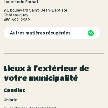
Lunetterie Farhat
93, boulevard Saint-Jean-Baptiste
Châteauguay
450 692-2959
Autres matières récupérées
Lieux à l'extérieur de
votre municipalité
Candiac
Uniprix