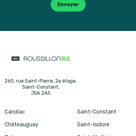
Envoyer
260, rue Saint-Pierre, 2e étage
,
Saint-Constant
,
J5A 2A5
Candiac
Saint-Constant
Châteauguay
Saint-Isidore