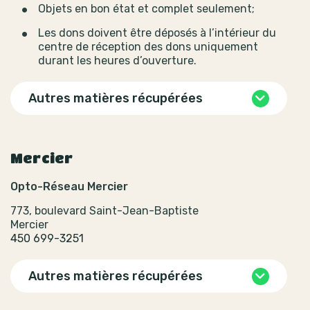
Objets en bon état et complet seulement;
Les dons doivent être déposés à l’intérieur du
centre de réception des dons uniquement
durant les heures d’ouverture.
Autres matières récupérées
Mercier
Opto-Réseau Mercier
773, boulevard Saint-Jean-Baptiste
Mercier
450 699-3251
Autres matières récupérées