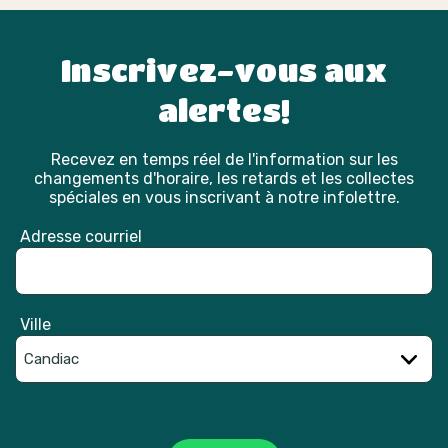
Inscrivez-vous aux
alertes!
Recevez en temps réel de l'information sur les
changements d'horaire, les retards et les collectes
spéciales en vous inscrivant à notre infolettre.
Adresse courriel
Ville
Catpcha