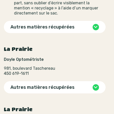
part, sans oublier d’écrire visiblement la
mention « recyclage » à l’aide d’un marquer
directement sur le sac.
Autres matières récupérées
La Prairie
Doyle Optométriste
981, boulevard Taschereau
450 619-1611
Autres matières récupérées
La Prairie