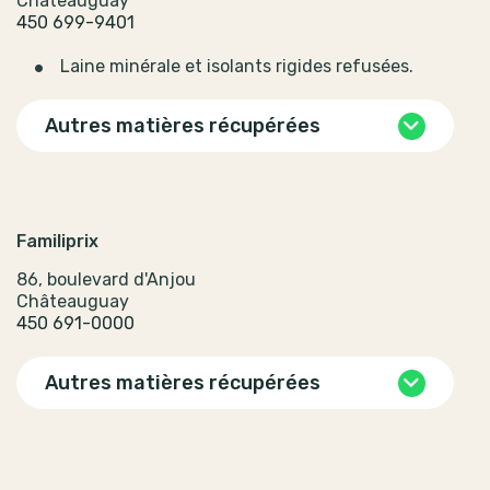
Châteauguay
450 699-9401
Laine minérale et isolants rigides refusées.
Autres matières récupérées
Familiprix
86, boulevard d'Anjou
Châteauguay
450 691-0000
Autres matières récupérées