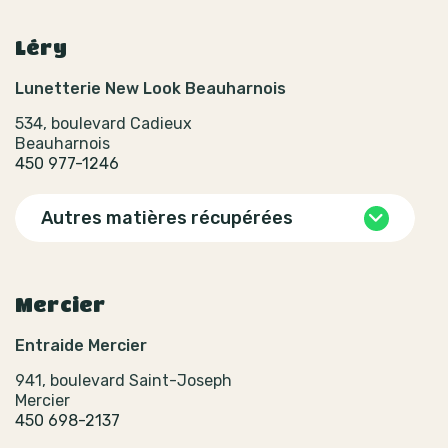
Léry
Lunetterie New Look Beauharnois
534, boulevard Cadieux
Beauharnois
450 977-1246
Autres matières récupérées
Mercier
Entraide Mercier
941, boulevard Saint-Joseph
Mercier
450 698-2137