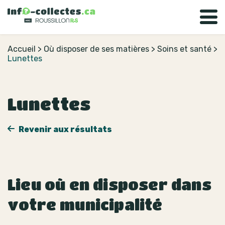
Accueil
>
Où disposer de ses matières
>
Soins et santé
>
Lunettes
Lunettes
Revenir aux résultats
Lieu où en disposer dans
votre municipalité