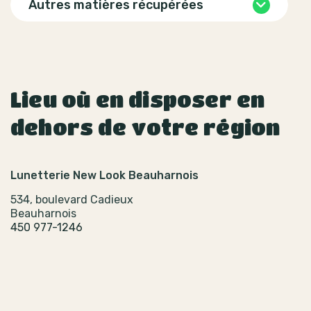
Autres matières récupérées
Lieu où en disposer en
dehors de votre région
Lunetterie New Look Beauharnois
534, boulevard Cadieux
Beauharnois
450 977-1246