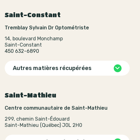
Saint-Constant
Tremblay Sylvain Dr Optométriste
14, boulevard Monchamp
Saint-Constant
450 632-6890
Autres matières récupérées
Saint-Mathieu
Centre communautaire de Saint-Mathieu
299, chemin Saint-Édouard
Saint-Mathieu (Québec) J0L 2H0