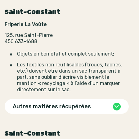
Saint-Constant
Friperie La Voûte
125, rue Saint-Pierre
450 633-1688
Objets en bon état et complet seulement;
Les textiles non réutilisables (troués, tâchés,
etc.) doivent être dans un sac transparent à
part, sans oublier d’écrire visiblement la
mention « recyclage » à l’aide d’un marquer
directement sur le sac.
Autres matières récupérées
Saint-Constant