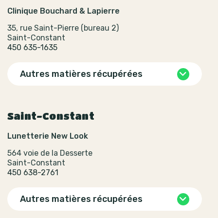
Clinique Bouchard & Lapierre
35, rue Saint-Pierre (bureau 2)
Saint-Constant
450 635-1635
Autres matières récupérées
Saint-Constant
Lunetterie New Look
564 voie de la Desserte
Saint-Constant
450 638-2761
Autres matières récupérées