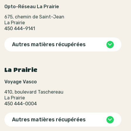
Opto-Réseau La Prairie
675, chemin de Saint-Jean
La Prairie
450 444-9141
Autres matières récupérées
La Prairie
Voyage Vasco
410, boulevard Taschereau
La Prairie
450 444-0004
Autres matières récupérées