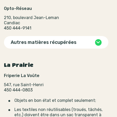
Opto-Réseau
210, boulevard Jean-Leman
Candiac
450 444-9141
Autres matières récupérées
La Prairie
Friperie La Voûte
547, rue Saint-Henri
450 444-0803
Objets en bon état et complet seulement;
Les textiles non réutilisables (troués, tâchés,
etc.) doivent être dans un sac transparent à